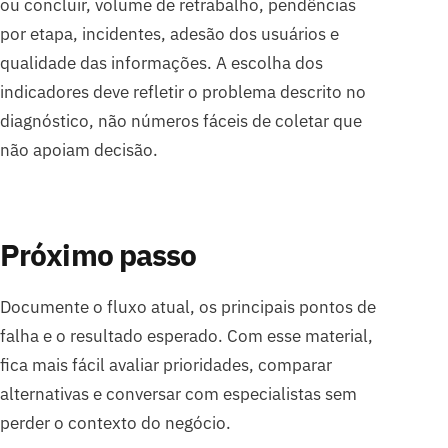
ou concluir, volume de retrabalho, pendências
por etapa, incidentes, adesão dos usuários e
qualidade das informações. A escolha dos
indicadores deve refletir o problema descrito no
diagnóstico, não números fáceis de coletar que
não apoiam decisão.
Próximo passo
Documente o fluxo atual, os principais pontos de
falha e o resultado esperado. Com esse material,
fica mais fácil avaliar prioridades, comparar
alternativas e conversar com especialistas sem
perder o contexto do negócio.