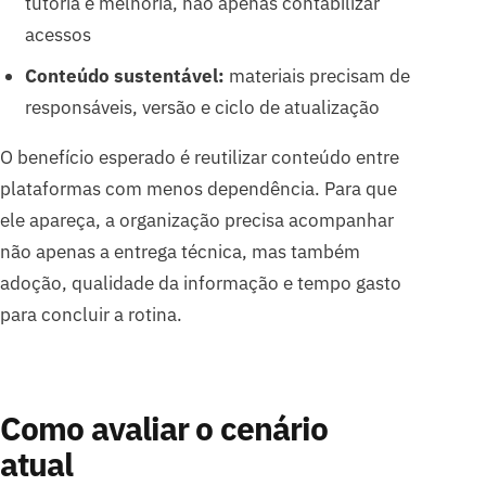
tutoria e melhoria, não apenas contabilizar
acessos
Conteúdo sustentável:
materiais precisam de
responsáveis, versão e ciclo de atualização
O benefício esperado é reutilizar conteúdo entre
plataformas com menos dependência. Para que
ele apareça, a organização precisa acompanhar
não apenas a entrega técnica, mas também
adoção, qualidade da informação e tempo gasto
para concluir a rotina.
Como avaliar o cenário
atual