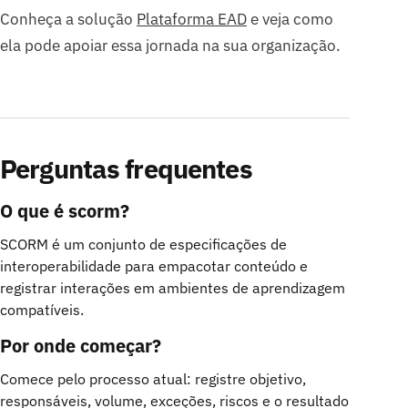
Conheça a solução
Plataforma EAD
e veja como
ela pode apoiar essa jornada na sua organização.
Perguntas frequentes
O que é scorm?
SCORM é um conjunto de especificações de
interoperabilidade para empacotar conteúdo e
registrar interações em ambientes de aprendizagem
compatíveis.
Por onde começar?
Comece pelo processo atual: registre objetivo,
responsáveis, volume, exceções, riscos e o resultado