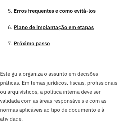
Erros frequentes e como evitá-los
Plano de implantação em etapas
Próximo passo
Este guia organiza o assunto em decisões
práticas. Em temas jurídicos, fiscais, profissionais
ou arquivísticos, a política interna deve ser
validada com as áreas responsáveis e com as
normas aplicáveis ao tipo de documento e à
atividade.