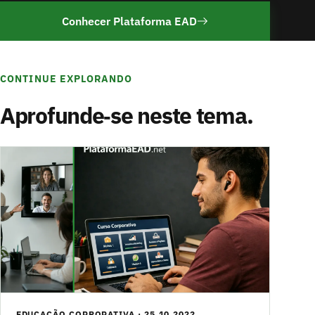
Conhecer Plataforma EAD
CONTINUE EXPLORANDO
Aprofunde‑se neste tema.
EDUCAÇÃO CORPORATIVA · 25.10.2022