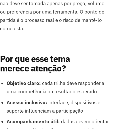
não deve ser tomada apenas por preço, volume
ou preferência por uma ferramenta. O ponto de
partida é o processo real e o risco de mantê-lo
como está.
Por que esse tema
merece atenção?
Objetivo claro:
cada trilha deve responder a
uma competência ou resultado esperado
Acesso inclusivo:
interface, dispositivos e
suporte influenciam a participação
Acompanhamento útil:
dados devem orientar