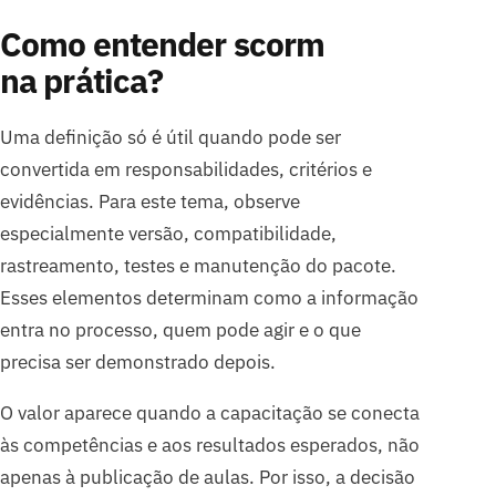
Como entender scorm
na prática?
Uma definição só é útil quando pode ser
convertida em responsabilidades, critérios e
evidências. Para este tema, observe
especialmente versão, compatibilidade,
rastreamento, testes e manutenção do pacote.
Esses elementos determinam como a informação
entra no processo, quem pode agir e o que
precisa ser demonstrado depois.
O valor aparece quando a capacitação se conecta
às competências e aos resultados esperados, não
apenas à publicação de aulas. Por isso, a decisão