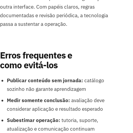
outra interface. Com papéis claros, regras
documentadas e revisão periódica, a tecnologia
passa a sustentar a operação.
Erros frequentes e
como evitá-los
Publicar conteúdo sem jornada:
catálogo
sozinho não garante aprendizagem
Medir somente conclusão:
avaliação deve
considerar aplicação e resultado esperado
Subestimar operação:
tutoria, suporte,
atualização e comunicação continuam