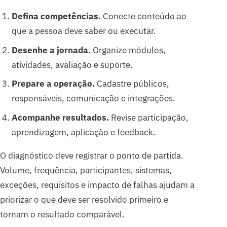
Defina competências.
Conecte conteúdo ao
que a pessoa deve saber ou executar.
Desenhe a jornada.
Organize módulos,
atividades, avaliação e suporte.
Prepare a operação.
Cadastre públicos,
responsáveis, comunicação e integrações.
Acompanhe resultados.
Revise participação,
aprendizagem, aplicação e feedback.
O diagnóstico deve registrar o ponto de partida.
Volume, frequência, participantes, sistemas,
exceções, requisitos e impacto de falhas ajudam a
priorizar o que deve ser resolvido primeiro e
tornam o resultado comparável.