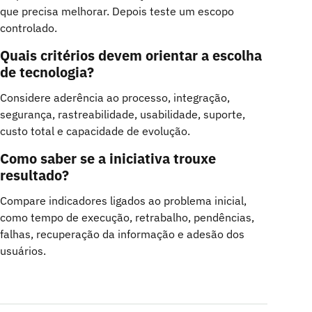
que precisa melhorar. Depois teste um escopo
controlado.
Quais critérios devem orientar a escolha
de tecnologia?
Considere aderência ao processo, integração,
segurança, rastreabilidade, usabilidade, suporte,
custo total e capacidade de evolução.
Como saber se a iniciativa trouxe
resultado?
Compare indicadores ligados ao problema inicial,
como tempo de execução, retrabalho, pendências,
falhas, recuperação da informação e adesão dos
usuários.