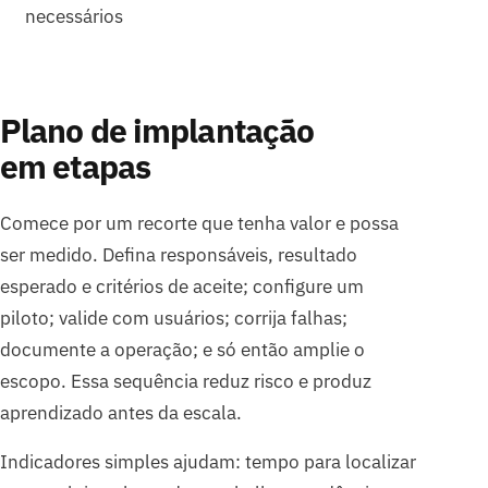
necessários
Plano de implantação
em etapas
Comece por um recorte que tenha valor e possa
ser medido. Defina responsáveis, resultado
esperado e critérios de aceite; configure um
piloto; valide com usuários; corrija falhas;
documente a operação; e só então amplie o
escopo. Essa sequência reduz risco e produz
aprendizado antes da escala.
Indicadores simples ajudam: tempo para localizar