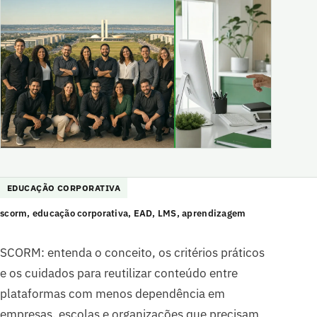
EDUCAÇÃO CORPORATIVA
scorm, educação corporativa, EAD, LMS, aprendizagem
SCORM: entenda o conceito, os critérios práticos
e os cuidados para reutilizar conteúdo entre
plataformas com menos dependência em
empresas, escolas e organizações que precisam