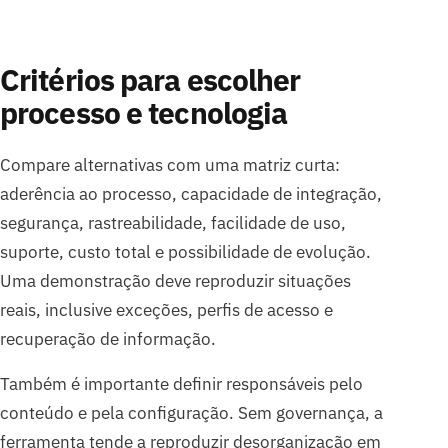
Critérios para escolher
processo e tecnologia
Compare alternativas com uma matriz curta:
aderência ao processo, capacidade de integração,
segurança, rastreabilidade, facilidade de uso,
suporte, custo total e possibilidade de evolução.
Uma demonstração deve reproduzir situações
reais, inclusive exceções, perfis de acesso e
recuperação de informação.
Também é importante definir responsáveis pelo
conteúdo e pela configuração. Sem governança, a
ferramenta tende a reproduzir desorganização em