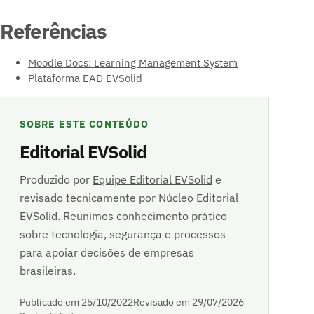
Referências
Moodle Docs: Learning Management System
Plataforma EAD EVSolid
SOBRE ESTE CONTEÚDO
Editorial EVSolid
Produzido por
Equipe Editorial EVSolid
e
revisado tecnicamente por Núcleo Editorial
EVSolid. Reunimos conhecimento prático
sobre tecnologia, segurança e processos
para apoiar decisões de empresas
brasileiras.
Publicado em 25/10/2022
Revisado em 29/07/2026