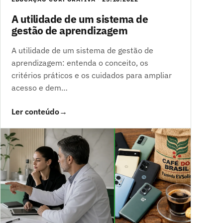
A utilidade de um sistema de
gestão de aprendizagem
A utilidade de um sistema de gestão de
aprendizagem: entenda o conceito, os
critérios práticos e os cuidados para ampliar
acesso e dem…
Ler conteúdo
→