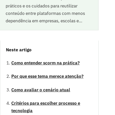
práticos e os cuidados para reutilizar
conteúdo entre plataformas com menos
dependência em empresas, escolas e…
Neste artigo
Como entender scorm na prática?
Por que esse tema merece atenção?
Como avaliar o cenário atual
Critérios para escolher processo e
tecnologia