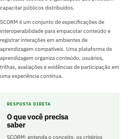
capacitar públicos distribuídos.
SCORM é um conjunto de especificações de
interoperabilidade para empacotar conteúdo e
registrar interações em ambientes de
aprendizagem compatíveis. Uma plataforma de
aprendizagem organiza conteúdo, usuários,
trilhas, avaliações e evidências de participação em
uma experiência contínua.
RESPOSTA DIRETA
O que você precisa
saber
SCORM: entenda o conceito, os critérios