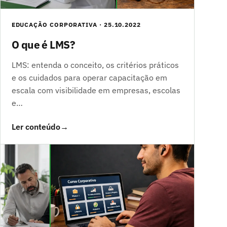
EDUCAÇÃO CORPORATIVA · 25.10.2022
O que é LMS?
LMS: entenda o conceito, os critérios práticos
e os cuidados para operar capacitação em
escala com visibilidade em empresas, escolas
e…
Ler conteúdo
→