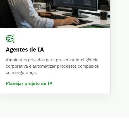
Agentes de IA
Ambientes privados para preservar inteligência
corporativa e automatizar processos complexos
com segurança.
Planejar projeto de IA