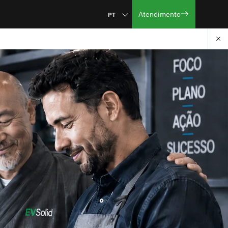
Atendimento