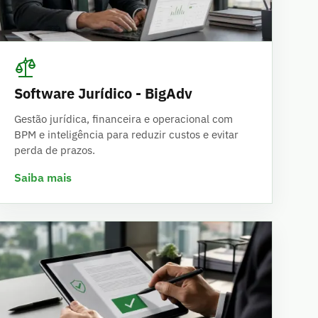
Software Jurídico - BigAdv
Gestão jurídica, financeira e operacional com
BPM e inteligência para reduzir custos e evitar
perda de prazos.
Saiba mais