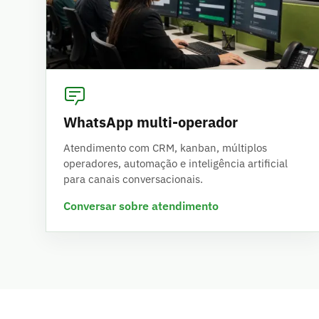
WhatsApp multi-operador
Atendimento com CRM, kanban, múltiplos
operadores, automação e inteligência artificial
para canais conversacionais.
Conversar sobre atendimento