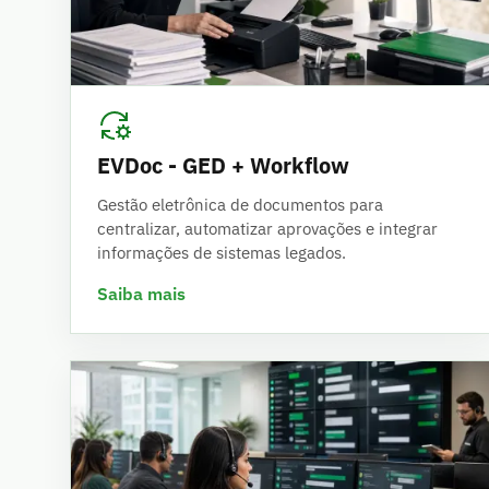
EVDoc - GED + Workflow
Gestão eletrônica de documentos para
centralizar, automatizar aprovações e integrar
informações de sistemas legados.
Saiba mais