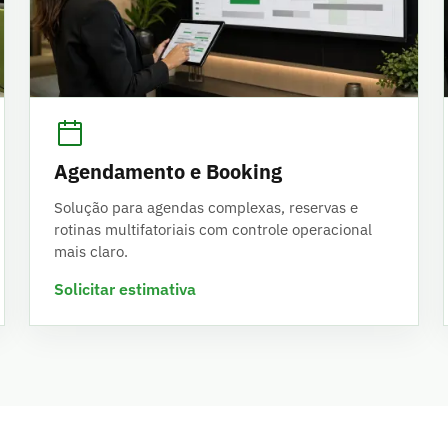
Agendamento e Booking
Solução para agendas complexas, reservas e
rotinas multifatoriais com controle operacional
mais claro.
Solicitar estimativa