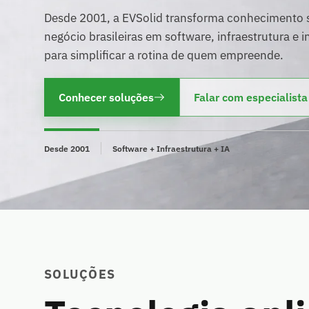
Desde 2001, a EVSolid transforma conhecimento s
negócio brasileiras em software, infraestrutura e int
para simplificar a rotina de quem empreende.
Conhecer soluções
Falar com especialista
Desde 2001
Software + Infraestrutura + IA
SOLUÇÕES