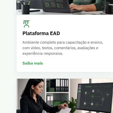
Plataforma EAD
Ambiente completo para capacitação e ensino,
com vídeo, textos, comentários, avaliações e
experiência responsiva.
Saiba mais