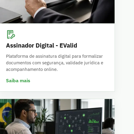
Assinador Digital - EValid
Plataforma de assinatura digital para formalizar
documentos com segurança, validade jurídica e
acompanhamento online.
Saiba mais