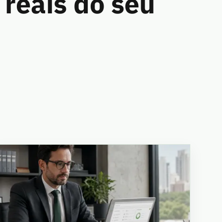
 reais do seu