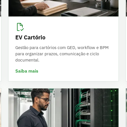
EV Cartório
Gestão para cartórios com GED, workflow e BPM
para organizar prazos, comunicação e ciclo
documental.
Saiba mais