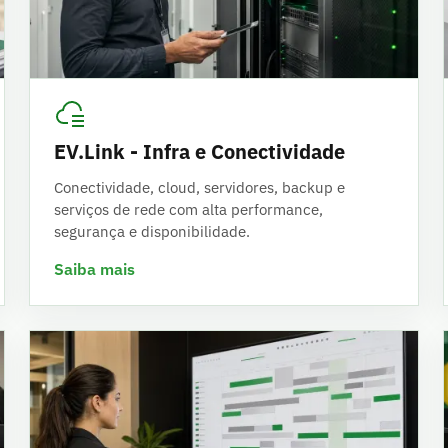
EV.Link - Infra e Conectividade
Conectividade, cloud, servidores, backup e
serviços de rede com alta performance,
segurança e disponibilidade.
Saiba mais