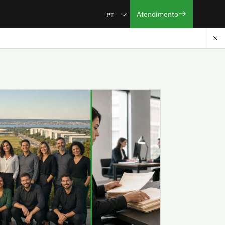
Atendimento