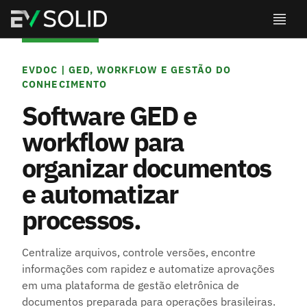
EVDOC | GED, WORKFLOW E GESTÃO DO
CONHECIMENTO
Software GED e
workflow para
organizar documentos
e automatizar
processos.
Centralize arquivos, controle versões, encontre
informações com rapidez e automatize aprovações
em uma plataforma de gestão eletrônica de
documentos preparada para operações brasileiras.