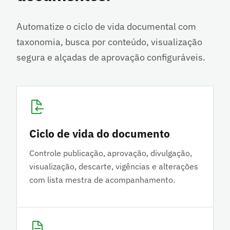
Automatize o ciclo de vida documental com
taxonomia, busca por conteúdo, visualização
segura e alçadas de aprovação configuráveis.
Ciclo de vida do documento
Controle publicação, aprovação, divulgação,
visualização, descarte, vigências e alterações
com lista mestra de acompanhamento.