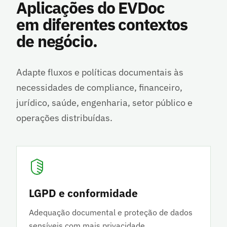
Aplicações do EVDoc
em diferentes contextos
de negócio.
Adapte fluxos e políticas documentais às
necessidades de compliance, financeiro,
jurídico, saúde, engenharia, setor público e
operações distribuídas.
LGPD e conformidade
Adequação documental e proteção de dados
sensíveis com mais privacidade,