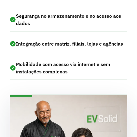
Segurança no armazenamento e no acesso aos
dados
Integração entre matriz, filiais, lojas e agências
Mobilidade com acesso via internet e sem
instalações complexas