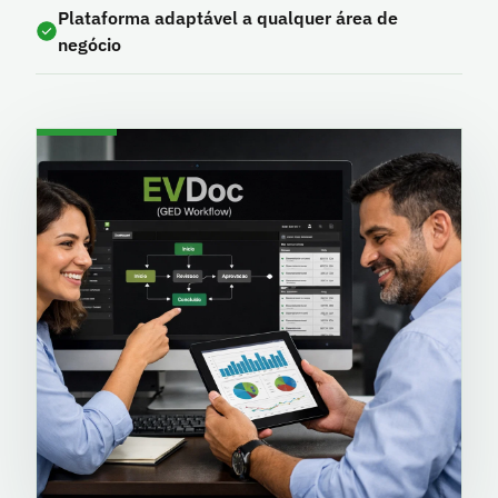
Plataforma adaptável a qualquer área de
negócio