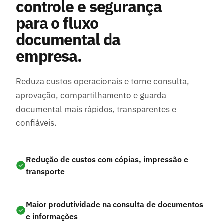
controle e segurança
para o fluxo
documental da
empresa.
Reduza custos operacionais e torne consulta,
aprovação, compartilhamento e guarda
documental mais rápidos, transparentes e
confiáveis.
Redução de custos com cópias, impressão e
transporte
Maior produtividade na consulta de documentos
e informações