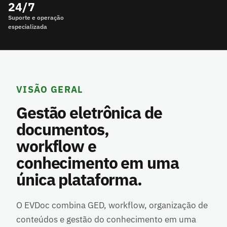
24/7
Suporte e operação
especializada
VISÃO GERAL
Gestão eletrônica de
documentos,
workflow e
conhecimento em uma
única plataforma.
O EVDoc combina GED, workflow, organização de
conteúdos e gestão do conhecimento em uma