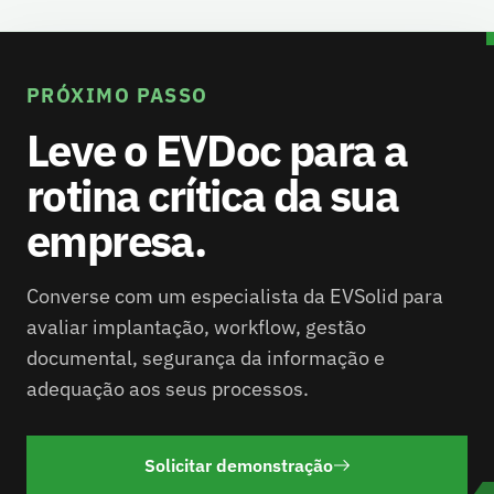
PRÓXIMO PASSO
Leve o EVDoc para a
rotina crítica da sua
empresa.
Converse com um especialista da EVSolid para
avaliar implantação, workflow, gestão
documental, segurança da informação e
adequação aos seus processos.
Solicitar demonstração