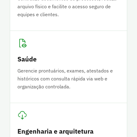
arquivo físico e facilite o acesso seguro de
equipes e clientes.
Saúde
Gerencie prontuários, exames, atestados e
históricos com consulta rápida via web e
organização controlada.
Engenharia e arquitetura