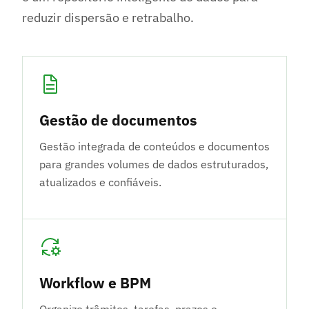
reduzir dispersão e retrabalho.
Gestão de documentos
Gestão integrada de conteúdos e documentos
para grandes volumes de dados estruturados,
atualizados e confiáveis.
Workflow e BPM
Organize trâmites, tarefas, prazos e