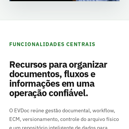
FUNCIONALIDADES CENTRAIS
Recursos para organizar
documentos, fluxos e
informações em uma
operação confiável.
O EVDoc reúne gestão documental, workflow,
ECM, versionamento, controle do arquivo físico
e um repositório inteligente de dados para