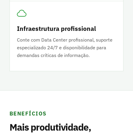
Infraestrutura profissional
Conte com Data Center profissional, suporte
especializado 24/7 e disponibilidade para
demandas críticas de informação.
BENEFÍCIOS
Mais produtividade,