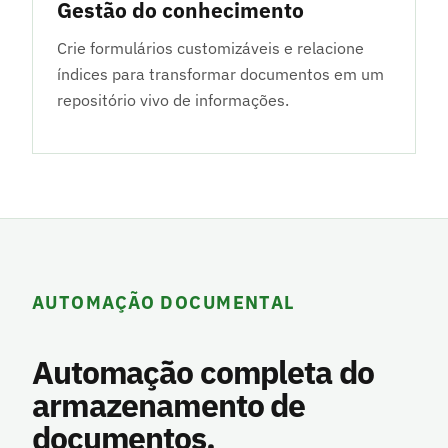
Gestão do conhecimento
Crie formulários customizáveis e relacione
índices para transformar documentos em um
repositório vivo de informações.
AUTOMAÇÃO DOCUMENTAL
Automação completa do
armazenamento de
documentos.