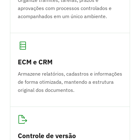
aprovações com processos controlados e
acompanhados em um único ambiente.
ECM e CRM
Armazene relatórios, cadastros e informações
de forma otimizada, mantendo a estrutura
original dos documentos.
Controle de versão