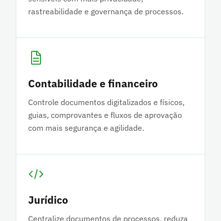
rastreabilidade e governança de processos.
Contabilidade e financeiro
Controle documentos digitalizados e físicos,
guias, comprovantes e fluxos de aprovação
com mais segurança e agilidade.
Jurídico
Centralize documentos de processos, reduza