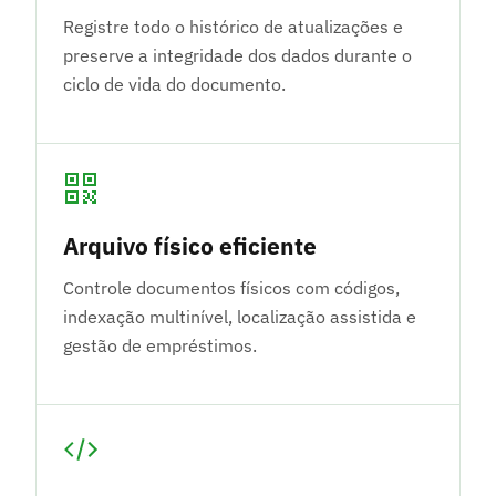
Registre todo o histórico de atualizações e
preserve a integridade dos dados durante o
ciclo de vida do documento.
Arquivo físico eficiente
Controle documentos físicos com códigos,
indexação multinível, localização assistida e
gestão de empréstimos.