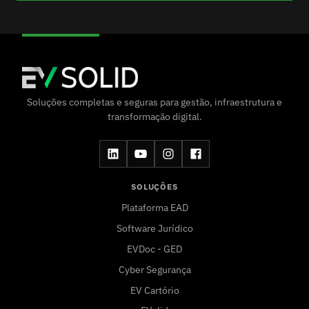
Soluções completas e seguras para gestão, infraestrutura e
transformação digital.
SOLUÇÕES
Plataforma EAD
Software Jurídico
EVDoc - GED
Cyber Segurança
EV Cartório