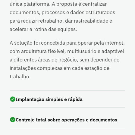
única plataforma. A proposta é centralizar
documentos, processos e dados estruturados
para reduzir retrabalho, dar rastreabilidade e
acelerar a rotina das equipes.
A solução foi concebida para operar pela internet,
com arquitetura flexível, multiusuário e adaptável
a diferentes áreas de negócio, sem depender de
instalações complexas em cada estação de
trabalho.
Implantação simples e rápida
Controle total sobre operações e documentos