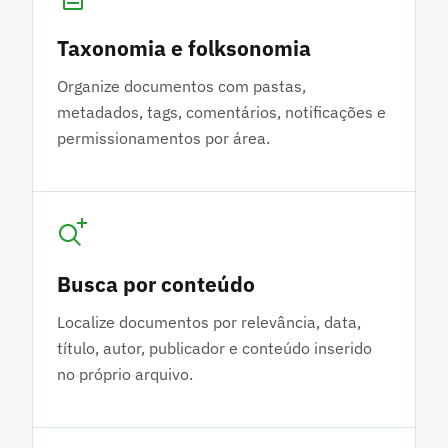
Taxonomia e folksonomia
Organize documentos com pastas,
metadados, tags, comentários, notificações e
permissionamentos por área.
Busca por conteúdo
Localize documentos por relevância, data,
título, autor, publicador e conteúdo inserido
no próprio arquivo.