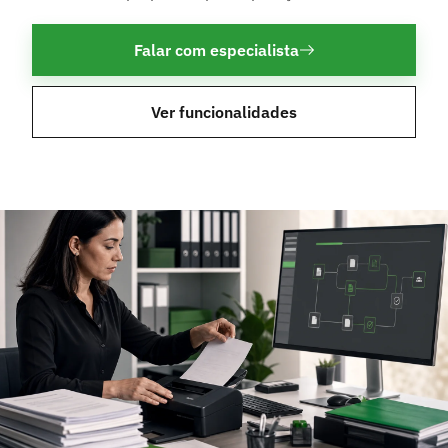
Falar com especialista
Ver funcionalidades