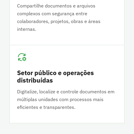
Compartilhe documentos e arquivos
complexos com segurança entre
colaboradores, projetos, obras e áreas
internas.
Setor público e operações
distribuídas
Digitalize, localize e controle documentos em
múltiplas unidades com processos mais
eficientes e transparentes.