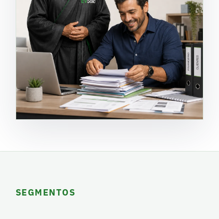
SEGMENTOS