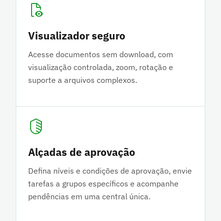
Visualizador seguro
Acesse documentos sem download, com
visualização controlada, zoom, rotação e
suporte a arquivos complexos.
Alçadas de aprovação
Defina níveis e condições de aprovação, envie
tarefas a grupos específicos e acompanhe
pendências em uma central única.