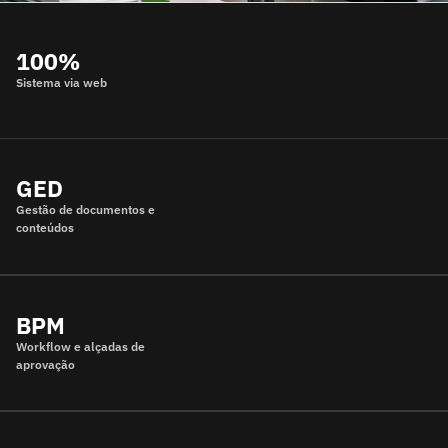
100%
Sistema via web
GED
Gestão de documentos e
conteúdos
BPM
Workflow e alçadas de
aprovação