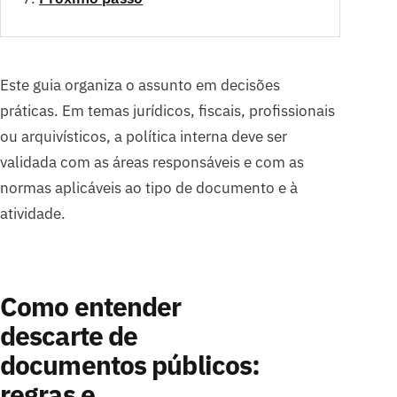
Este guia organiza o assunto em decisões
práticas. Em temas jurídicos, fiscais, profissionais
ou arquivísticos, a política interna deve ser
validada com as áreas responsáveis e com as
normas aplicáveis ao tipo de documento e à
atividade.
Como entender
descarte de
documentos públicos:
regras e