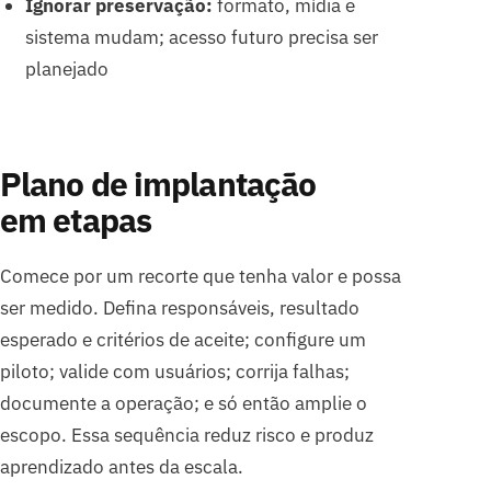
Ignorar preservação:
formato, mídia e
sistema mudam; acesso futuro precisa ser
planejado
Plano de implantação
em etapas
Comece por um recorte que tenha valor e possa
ser medido. Defina responsáveis, resultado
esperado e critérios de aceite; configure um
piloto; valide com usuários; corrija falhas;
documente a operação; e só então amplie o
escopo. Essa sequência reduz risco e produz
aprendizado antes da escala.