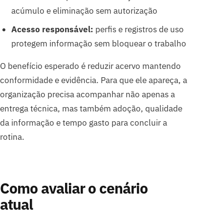
acúmulo e eliminação sem autorização
Acesso responsável:
perfis e registros de uso
protegem informação sem bloquear o trabalho
O benefício esperado é reduzir acervo mantendo
conformidade e evidência. Para que ele apareça, a
organização precisa acompanhar não apenas a
entrega técnica, mas também adoção, qualidade
da informação e tempo gasto para concluir a
rotina.
Como avaliar o cenário
atual