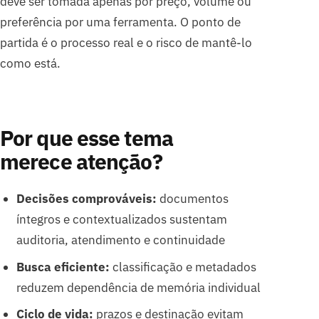
deve ser tomada apenas por preço, volume ou
preferência por uma ferramenta. O ponto de
partida é o processo real e o risco de mantê-lo
como está.
Por que esse tema
merece atenção?
Decisões comprováveis:
documentos
íntegros e contextualizados sustentam
auditoria, atendimento e continuidade
Busca eficiente:
classificação e metadados
reduzem dependência de memória individual
Ciclo de vida:
prazos e destinação evitam