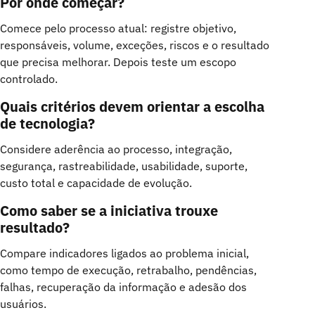
Por onde começar?
Comece pelo processo atual: registre objetivo,
responsáveis, volume, exceções, riscos e o resultado
que precisa melhorar. Depois teste um escopo
controlado.
Quais critérios devem orientar a escolha
de tecnologia?
Considere aderência ao processo, integração,
segurança, rastreabilidade, usabilidade, suporte,
custo total e capacidade de evolução.
Como saber se a iniciativa trouxe
resultado?
Compare indicadores ligados ao problema inicial,
como tempo de execução, retrabalho, pendências,
falhas, recuperação da informação e adesão dos
usuários.