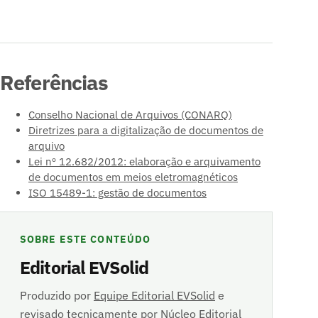
Referências
Conselho Nacional de Arquivos (CONARQ)
Diretrizes para a digitalização de documentos de
arquivo
Lei nº 12.682/2012: elaboração e arquivamento
de documentos em meios eletromagnéticos
ISO 15489-1: gestão de documentos
SOBRE ESTE CONTEÚDO
Editorial EVSolid
Produzido por
Equipe Editorial EVSolid
e
revisado tecnicamente por Núcleo Editorial