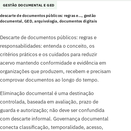
GESTÃO DOCUMENTAL E GED
descarte de documentos públicos: regras e…, gestão
documental, GED, arquivologia, documentos digitais
Descarte de documentos públicos: regras e
responsabilidades: entenda o conceito, os
critérios práticos e os cuidados para reduzir
acervo mantendo conformidade e evidência em
organizações que produzem, recebem e precisam
comprovar documentos ao longo do tempo.
Eliminação documental é uma destinação
controlada, baseada em avaliação, prazo de
guarda e autorização; não deve ser confundida
com descarte informal. Governança documental
conecta classificação, temporalidade, acesso,