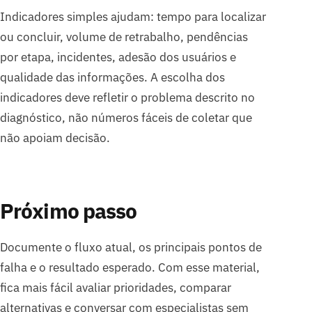
Indicadores simples ajudam: tempo para localizar
ou concluir, volume de retrabalho, pendências
por etapa, incidentes, adesão dos usuários e
qualidade das informações. A escolha dos
indicadores deve refletir o problema descrito no
diagnóstico, não números fáceis de coletar que
não apoiam decisão.
Próximo passo
Documente o fluxo atual, os principais pontos de
falha e o resultado esperado. Com esse material,
fica mais fácil avaliar prioridades, comparar
alternativas e conversar com especialistas sem