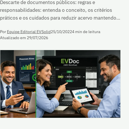
Descarte de documentos públicos: regras e
responsabilidades: entenda o conceito, os critérios
práticos e os cuidados para reduzir acervo mantendo…
Por
Equipe Editorial EVSolid
25/10/2022
4 min de leitura
Atualizado em 29/07/2026