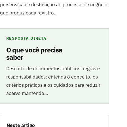
preservação e destinação ao processo de negócio
que produz cada registro.
RESPOSTA DIRETA
O que você precisa
saber
Descarte de documentos públicos: regras e
responsabilidades: entenda o conceito, os
critérios práticos e os cuidados para reduzir
acervo mantendo…
Neste artigo