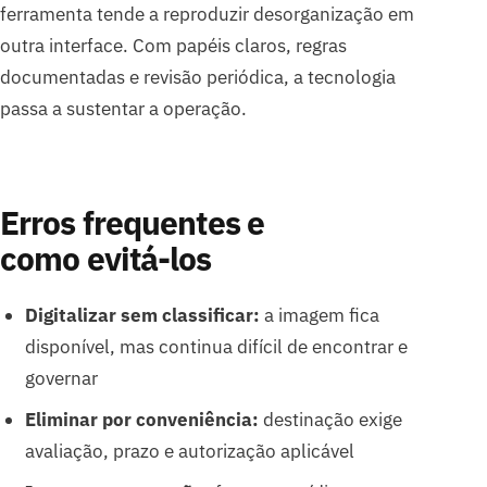
ferramenta tende a reproduzir desorganização em
outra interface. Com papéis claros, regras
documentadas e revisão periódica, a tecnologia
passa a sustentar a operação.
Erros frequentes e
como evitá-los
Digitalizar sem classificar:
a imagem fica
disponível, mas continua difícil de encontrar e
governar
Eliminar por conveniência:
destinação exige
avaliação, prazo e autorização aplicável