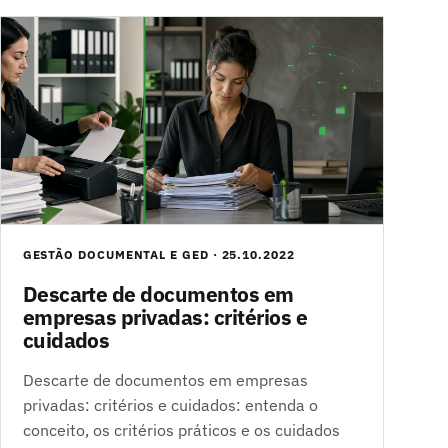
GESTÃO DOCUMENTAL E GED · 25.10.2022
Descarte de documentos em
empresas privadas: critérios e
cuidados
Descarte de documentos em empresas
privadas: critérios e cuidados: entenda o
conceito, os critérios práticos e os cuidados