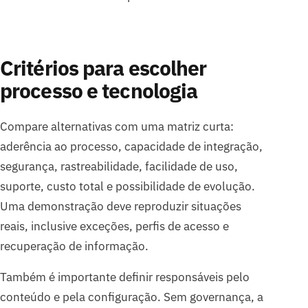
Critérios para escolher
processo e tecnologia
Compare alternativas com uma matriz curta:
aderência ao processo, capacidade de integração,
segurança, rastreabilidade, facilidade de uso,
suporte, custo total e possibilidade de evolução.
Uma demonstração deve reproduzir situações
reais, inclusive exceções, perfis de acesso e
recuperação de informação.
Também é importante definir responsáveis pelo
conteúdo e pela configuração. Sem governança, a