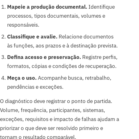
Mapeie a produção documental.
Identifique
processos, tipos documentais, volumes e
responsáveis.
Classifique e avalie.
Relacione documentos
às funções, aos prazos e à destinação prevista.
Defina acesso e preservação.
Registre perfis,
formatos, cópias e condições de recuperação.
Meça o uso.
Acompanhe busca, retrabalho,
pendências e exceções.
O diagnóstico deve registrar o ponto de partida.
Volume, frequência, participantes, sistemas,
exceções, requisitos e impacto de falhas ajudam a
priorizar o que deve ser resolvido primeiro e
tornam o resultado comparável.