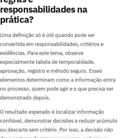
responsabilidades na
prática?
Uma definição só é útil quando pode ser
convertida em responsabilidades, critérios e
evidências. Para este tema, observe
especialmente tabela de temporalidade,
aprovação, registro e método seguro. Esses
elementos determinam como a informação entra
no processo, quem pode agir e o que precisa ser
demonstrado depois.
O resultado esperado é localizar informação
confiável, demonstrar decisões e reduzir acúmulo
ou descarte sem critério. Por isso, a decisão não