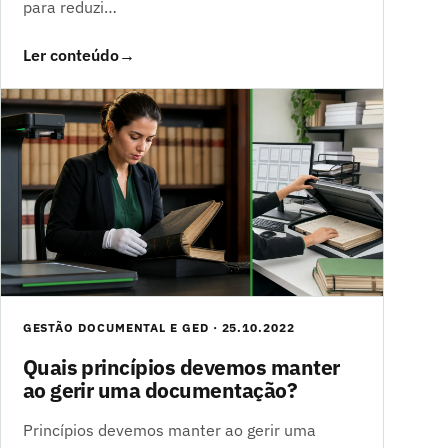
para reduzi…
Ler conteúdo
→
GESTÃO DOCUMENTAL E GED · 25.10.2022
Quais princípios devemos manter
ao gerir uma documentação?
Princípios devemos manter ao gerir uma