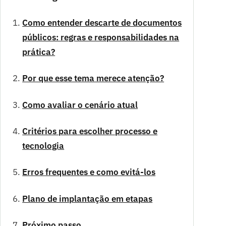
Como entender descarte de documentos
públicos: regras e responsabilidades na
prática?
Por que esse tema merece atenção?
Como avaliar o cenário atual
Critérios para escolher processo e
tecnologia
Erros frequentes e como evitá-los
Plano de implantação em etapas
Próximo passo