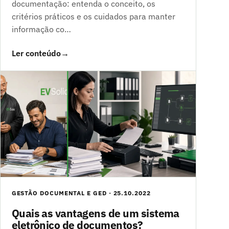
documentação: entenda o conceito, os
critérios práticos e os cuidados para manter
informação co…
Ler conteúdo
→
GESTÃO DOCUMENTAL E GED · 25.10.2022
Quais as vantagens de um sistema
eletrônico de documentos?