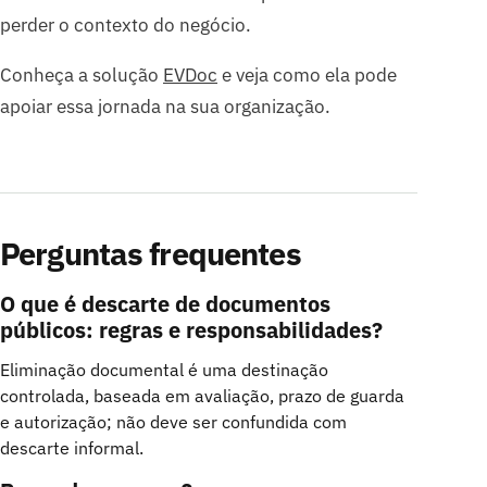
perder o contexto do negócio.
Conheça a solução
EVDoc
e veja como ela pode
apoiar essa jornada na sua organização.
Perguntas frequentes
O que é descarte de documentos
públicos: regras e responsabilidades?
Eliminação documental é uma destinação
controlada, baseada em avaliação, prazo de guarda
e autorização; não deve ser confundida com
descarte informal.