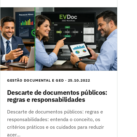
GESTÃO DOCUMENTAL E GED · 25.10.2022
Descarte de documentos públicos:
regras e responsabilidades
Descarte de documentos públicos: regras e
responsabilidades: entenda o conceito, os
critérios práticos e os cuidados para reduzir
acer…