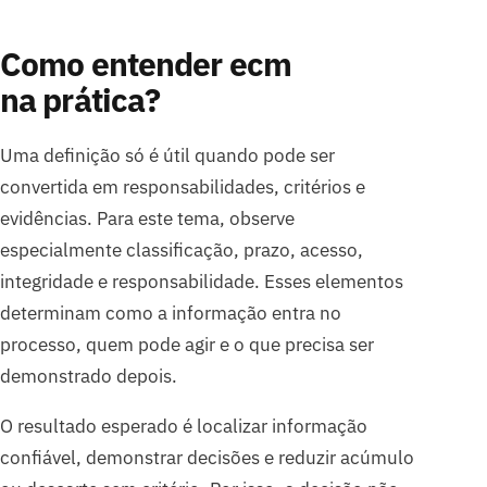
Como entender ecm
na prática?
Uma definição só é útil quando pode ser
convertida em responsabilidades, critérios e
evidências. Para este tema, observe
especialmente classificação, prazo, acesso,
integridade e responsabilidade. Esses elementos
determinam como a informação entra no
processo, quem pode agir e o que precisa ser
demonstrado depois.
O resultado esperado é localizar informação
confiável, demonstrar decisões e reduzir acúmulo