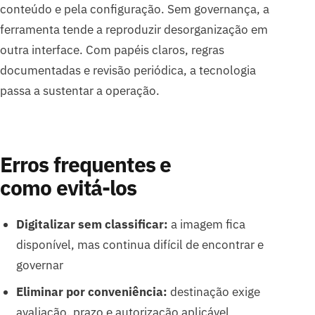
conteúdo e pela configuração. Sem governança, a
ferramenta tende a reproduzir desorganização em
outra interface. Com papéis claros, regras
documentadas e revisão periódica, a tecnologia
passa a sustentar a operação.
Erros frequentes e
como evitá-los
Digitalizar sem classificar:
a imagem fica
disponível, mas continua difícil de encontrar e
governar
Eliminar por conveniência:
destinação exige
avaliação, prazo e autorização aplicável