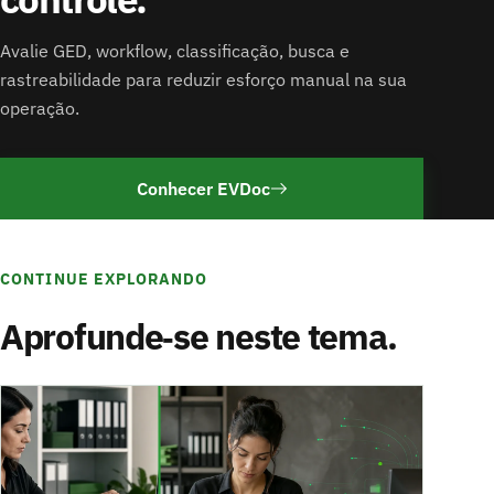
Avalie GED, workflow, classificação, busca e
rastreabilidade para reduzir esforço manual na sua
operação.
Conhecer EVDoc
CONTINUE EXPLORANDO
Aprofunde‑se neste tema.