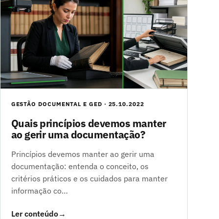
GESTÃO DOCUMENTAL E GED · 25.10.2022
Quais princípios devemos manter
ao gerir uma documentação?
Princípios devemos manter ao gerir uma
documentação: entenda o conceito, os
critérios práticos e os cuidados para manter
informação co…
Ler conteúdo
→