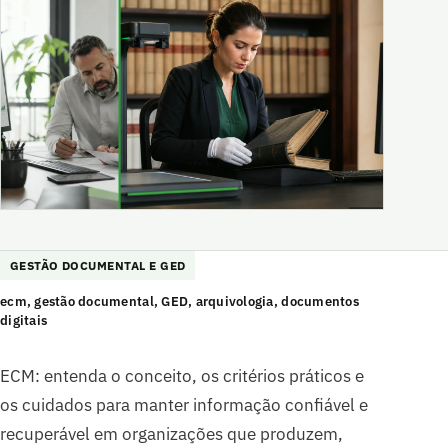
GESTÃO DOCUMENTAL E GED
ecm, gestão documental, GED, arquivologia, documentos
digitais
ECM: entenda o conceito, os critérios práticos e
os cuidados para manter informação confiável e
recuperável em organizações que produzem,