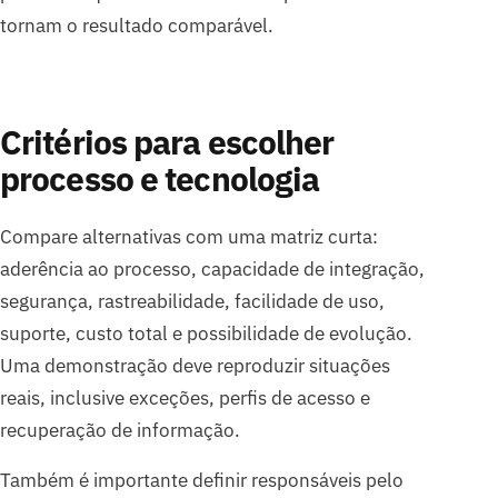
tornam o resultado comparável.
Critérios para escolher
processo e tecnologia
Compare alternativas com uma matriz curta:
aderência ao processo, capacidade de integração,
segurança, rastreabilidade, facilidade de uso,
suporte, custo total e possibilidade de evolução.
Uma demonstração deve reproduzir situações
reais, inclusive exceções, perfis de acesso e
recuperação de informação.
Também é importante definir responsáveis pelo