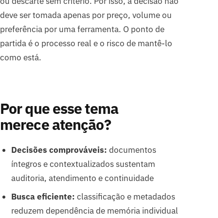
ou descarte sem critério. Por isso, a decisão não
deve ser tomada apenas por preço, volume ou
preferência por uma ferramenta. O ponto de
partida é o processo real e o risco de mantê-lo
como está.
Por que esse tema
merece atenção?
Decisões comprováveis:
documentos
íntegros e contextualizados sustentam
auditoria, atendimento e continuidade
Busca eficiente:
classificação e metadados
reduzem dependência de memória individual