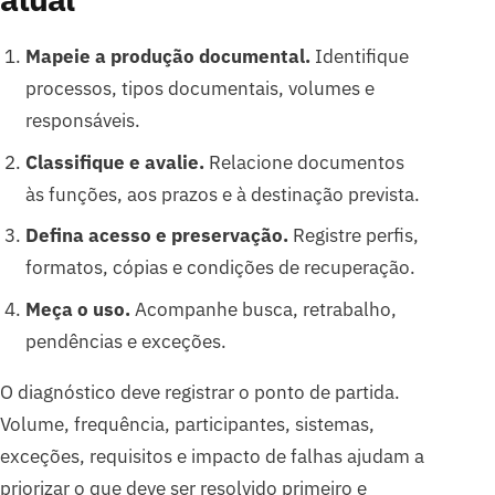
Mapeie a produção documental.
Identifique
processos, tipos documentais, volumes e
responsáveis.
Classifique e avalie.
Relacione documentos
às funções, aos prazos e à destinação prevista.
Defina acesso e preservação.
Registre perfis,
formatos, cópias e condições de recuperação.
Meça o uso.
Acompanhe busca, retrabalho,
pendências e exceções.
O diagnóstico deve registrar o ponto de partida.
Volume, frequência, participantes, sistemas,
exceções, requisitos e impacto de falhas ajudam a
priorizar o que deve ser resolvido primeiro e