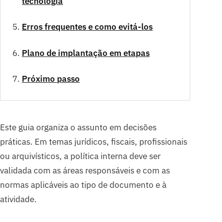
tecnologia
Erros frequentes e como evitá-los
Plano de implantação em etapas
Próximo passo
Este guia organiza o assunto em decisões
práticas. Em temas jurídicos, fiscais, profissionais
ou arquivísticos, a política interna deve ser
validada com as áreas responsáveis e com as
normas aplicáveis ao tipo de documento e à
atividade.