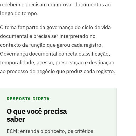
recebem e precisam comprovar documentos ao
longo do tempo.
O tema faz parte da governança do ciclo de vida
documental e precisa ser interpretado no
contexto da função que gerou cada registro.
Governança documental conecta classificação,
temporalidade, acesso, preservação e destinação
ao processo de negócio que produz cada registro.
RESPOSTA DIRETA
O que você precisa
saber
ECM: entenda o conceito, os critérios