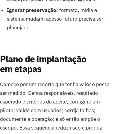
Ignorar preservação:
formato, mídia e
sistema mudam; acesso futuro precisa ser
planejado
Plano de implantação
em etapas
Comece por um recorte que tenha valor e possa
ser medido. Defina responsáveis, resultado
esperado e critérios de aceite; configure um
piloto; valide com usuários; corrija falhas;
documente a operação; e só então amplie o
escopo. Essa sequência reduz risco e produz