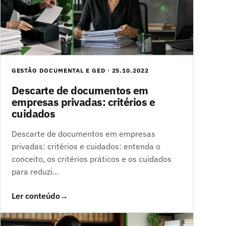
GESTÃO DOCUMENTAL E GED · 25.10.2022
Descarte de documentos em
empresas privadas: critérios e
cuidados
Descarte de documentos em empresas
privadas: critérios e cuidados: entenda o
conceito, os critérios práticos e os cuidados
para reduzi…
Ler conteúdo
→