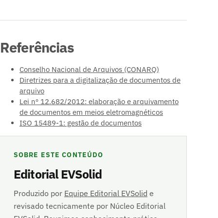
Referências
Conselho Nacional de Arquivos (CONARQ)
Diretrizes para a digitalização de documentos de
arquivo
Lei nº 12.682/2012: elaboração e arquivamento
de documentos em meios eletromagnéticos
ISO 15489-1: gestão de documentos
SOBRE ESTE CONTEÚDO
Editorial EVSolid
Produzido por
Equipe Editorial EVSolid
e
revisado tecnicamente por Núcleo Editorial