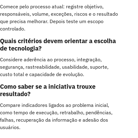
Comece pelo processo atual: registre objetivo,
responsáveis, volume, exceções, riscos e o resultado
que precisa melhorar. Depois teste um escopo
controlado.
Quais critérios devem orientar a escolha
de tecnologia?
Considere aderência ao processo, integração,
segurança, rastreabilidade, usabilidade, suporte,
custo total e capacidade de evolução.
Como saber se a iniciativa trouxe
resultado?
Compare indicadores ligados ao problema inicial,
como tempo de execução, retrabalho, pendências,
falhas, recuperação da informação e adesão dos
usuários.