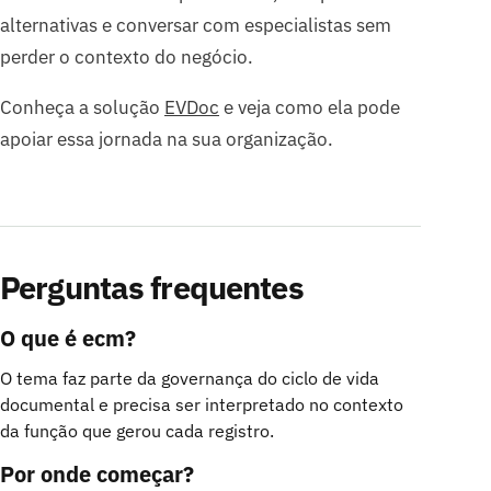
alternativas e conversar com especialistas sem
perder o contexto do negócio.
Conheça a solução
EVDoc
e veja como ela pode
apoiar essa jornada na sua organização.
Perguntas frequentes
O que é ecm?
O tema faz parte da governança do ciclo de vida
documental e precisa ser interpretado no contexto
da função que gerou cada registro.
Por onde começar?