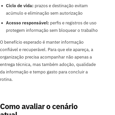
Ciclo de vida:
prazos e destinação evitam
acúmulo e eliminação sem autorização
Acesso responsável:
perfis e registros de uso
protegem informação sem bloquear o trabalho
O benefício esperado é manter informação
confiável e recuperável. Para que ele apareça, a
organização precisa acompanhar não apenas a
entrega técnica, mas também adoção, qualidade
da informação e tempo gasto para concluir a
rotina.
Como avaliar o cenário
atual