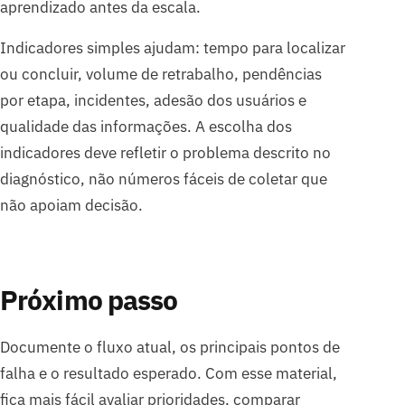
aprendizado antes da escala.
Indicadores simples ajudam: tempo para localizar
ou concluir, volume de retrabalho, pendências
por etapa, incidentes, adesão dos usuários e
qualidade das informações. A escolha dos
indicadores deve refletir o problema descrito no
diagnóstico, não números fáceis de coletar que
não apoiam decisão.
Próximo passo
Documente o fluxo atual, os principais pontos de
falha e o resultado esperado. Com esse material,
fica mais fácil avaliar prioridades, comparar