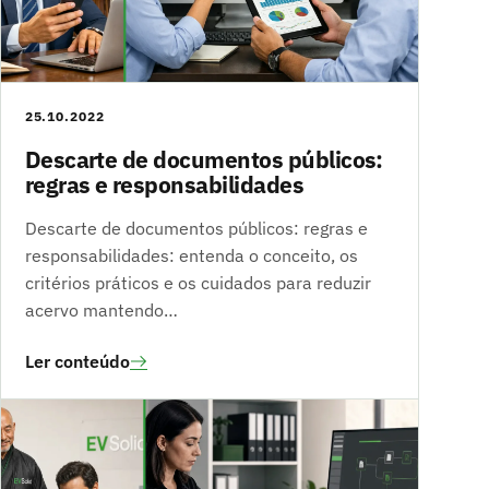
25.10.2022
Descarte de documentos públicos:
regras e responsabilidades
Descarte de documentos públicos: regras e
responsabilidades: entenda o conceito, os
critérios práticos e os cuidados para reduzir
acervo mantendo…
Ler conteúdo