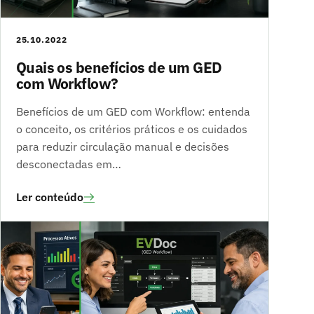
25.10.2022
Quais os benefícios de um GED
com Workflow?
Benefícios de um GED com Workflow: entenda
o conceito, os critérios práticos e os cuidados
para reduzir circulação manual e decisões
desconectadas em…
Ler conteúdo