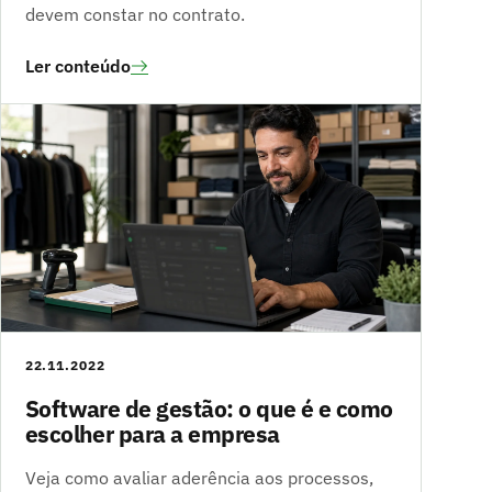
devem constar no contrato.
Ler conteúdo
22.11.2022
Software de gestão: o que é e como
escolher para a empresa
Veja como avaliar aderência aos processos,