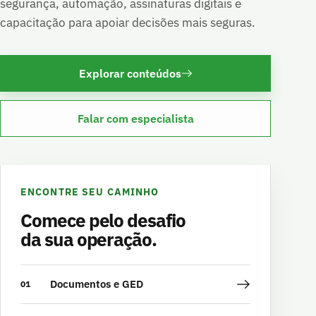
segurança, automação, assinaturas digitais e
capacitação para apoiar decisões mais seguras.
Explorar conteúdos
Falar com especialista
ENCONTRE SEU CAMINHO
Comece pelo desafio
da sua operação.
Documentos e GED
01