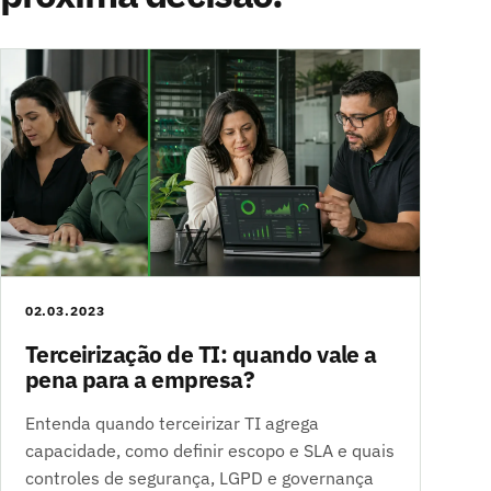
02.03.2023
Terceirização de TI: quando vale a
pena para a empresa?
Entenda quando terceirizar TI agrega
capacidade, como definir escopo e SLA e quais
controles de segurança, LGPD e governança