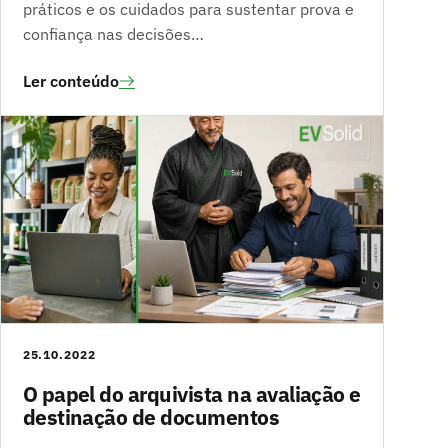
práticos e os cuidados para sustentar prova e
confiança nas decisões…
Ler conteúdo
25.10.2022
O papel do arquivista na avaliação e
destinação de documentos