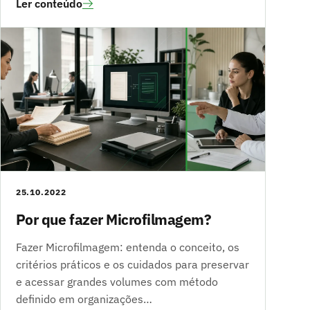
Ler conteúdo
25.10.2022
Por que fazer Microfilmagem?
Fazer Microfilmagem: entenda o conceito, os
critérios práticos e os cuidados para preservar
e acessar grandes volumes com método
definido em organizações…