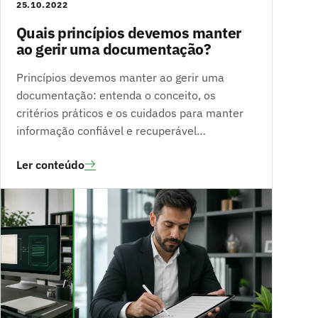
25.10.2022
Quais princípios devemos manter
ao gerir uma documentação?
Princípios devemos manter ao gerir uma
documentação: entenda o conceito, os
critérios práticos e os cuidados para manter
informação confiável e recuperável…
Ler conteúdo