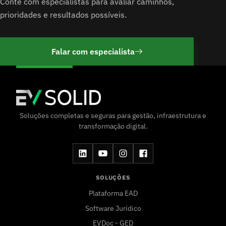
Conte com especialistas para avaliar caminhos,
prioridades e resultados possíveis.
Falar com especialista
Soluções completas e seguras para gestão, infraestrutura e
transformação digital.
SOLUÇÕES
Plataforma EAD
Software Jurídico
EVDoc - GED