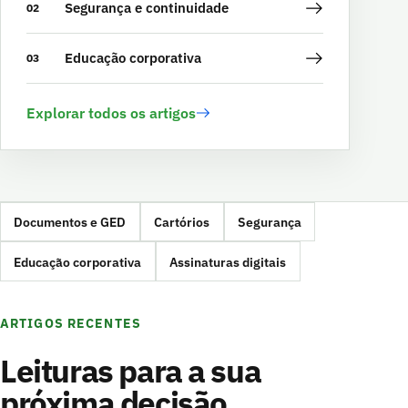
Segurança e continuidade
02
Educação corporativa
03
Explorar todos os artigos
Documentos e GED
Cartórios
Segurança
Educação corporativa
Assinaturas digitais
ARTIGOS RECENTES
Leituras para a sua
próxima decisão.