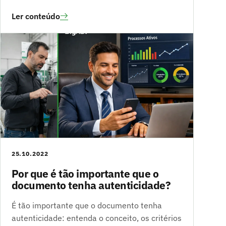
Ler conteúdo
25.10.2022
Por que é tão importante que o
documento tenha autenticidade?
É tão importante que o documento tenha
autenticidade: entenda o conceito, os critérios