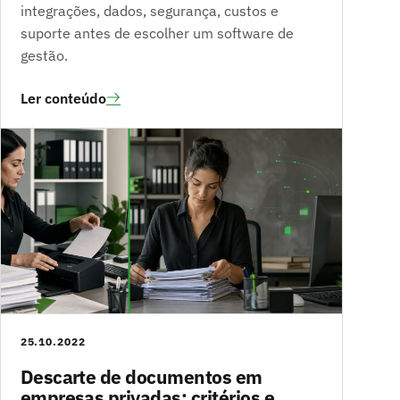
integrações, dados, segurança, custos e
suporte antes de escolher um software de
gestão.
Ler conteúdo
25.10.2022
Descarte de documentos em
empresas privadas: critérios e