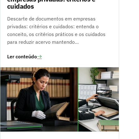
cuidados
Descarte de documentos em empresas
privadas: critérios e cuidados: entenda o
conceito, os critérios práticos e os cuidados
para reduzir acervo mantendo…
Ler conteúdo