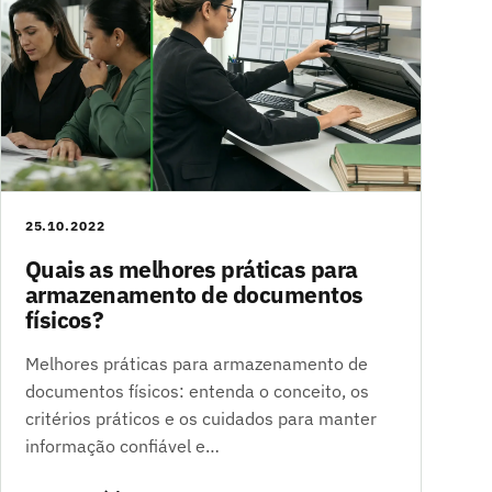
25.10.2022
Quais as melhores práticas para
armazenamento de documentos
físicos?
Melhores práticas para armazenamento de
documentos físicos: entenda o conceito, os
critérios práticos e os cuidados para manter
informação confiável e…