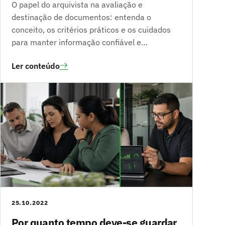
O papel do arquivista na avaliação e
destinação de documentos: entenda o
conceito, os critérios práticos e os cuidados
para manter informação confiável e…
Ler conteúdo
25.10.2022
Por quanto tempo deve-se guardar