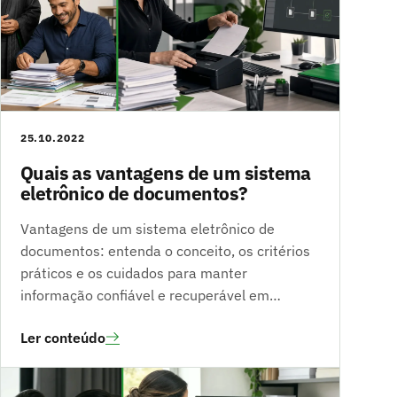
25.10.2022
Quais as vantagens de um sistema
eletrônico de documentos?
Vantagens de um sistema eletrônico de
documentos: entenda o conceito, os critérios
práticos e os cuidados para manter
informação confiável e recuperável em…
Ler conteúdo