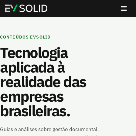
CONTEÚDOS EVSOLID
Tecnologia
aplicada à
realidade das
empresas
brasileiras.
Guias e análises sobre gestão documental,