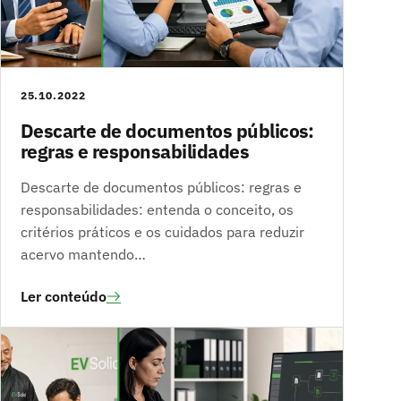
25.10.2022
Descarte de documentos públicos:
regras e responsabilidades
Descarte de documentos públicos: regras e
responsabilidades: entenda o conceito, os
critérios práticos e os cuidados para reduzir
acervo mantendo…
Ler conteúdo