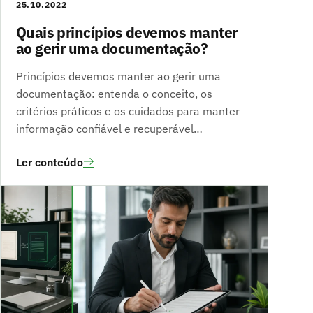
25.10.2022
Quais princípios devemos manter
ao gerir uma documentação?
Princípios devemos manter ao gerir uma
documentação: entenda o conceito, os
critérios práticos e os cuidados para manter
informação confiável e recuperável…
Ler conteúdo