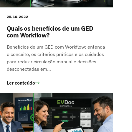
25.10.2022
Quais os benefícios de um GED
com Workflow?
Benefícios de um GED com Workflow: entenda
o conceito, os critérios práticos e os cuidados
para reduzir circulação manual e decisões
desconectadas em…
Ler conteúdo