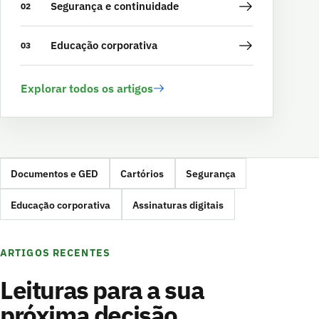
Segurança e continuidade
02
Educação corporativa
03
Explorar todos os artigos
Documentos e GED
Cartórios
Segurança
Educação corporativa
Assinaturas digitais
ARTIGOS RECENTES
Leituras para a sua
próxima decisão.