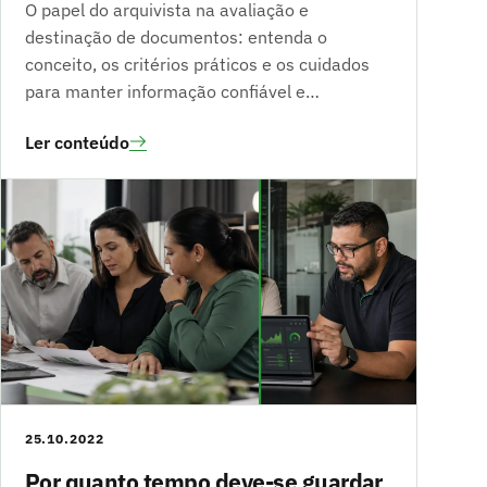
O papel do arquivista na avaliação e
destinação de documentos: entenda o
conceito, os critérios práticos e os cuidados
para manter informação confiável e…
Ler conteúdo
25.10.2022
Por quanto tempo deve-se guardar