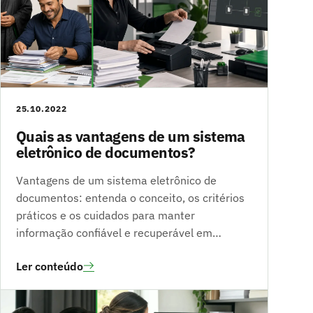
25.10.2022
Quais as vantagens de um sistema
eletrônico de documentos?
Vantagens de um sistema eletrônico de
documentos: entenda o conceito, os critérios
práticos e os cuidados para manter
informação confiável e recuperável em…
Ler conteúdo