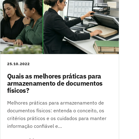
25.10.2022
Quais as melhores práticas para
armazenamento de documentos
físicos?
Melhores práticas para armazenamento de
documentos físicos: entenda o conceito, os
critérios práticos e os cuidados para manter
informação confiável e…