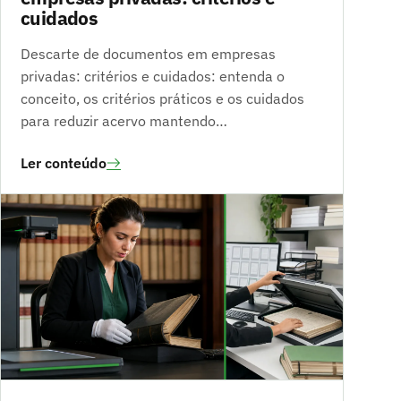
cuidados
Descarte de documentos em empresas
privadas: critérios e cuidados: entenda o
conceito, os critérios práticos e os cuidados
para reduzir acervo mantendo…
Ler conteúdo