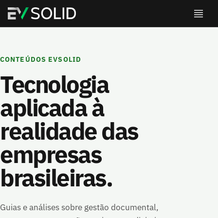
CONTEÚDOS EVSOLID
Tecnologia
aplicada à
realidade das
empresas
brasileiras.
Guias e análises sobre gestão documental,