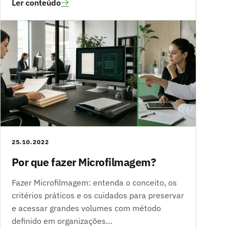
Ler conteúdo
25.10.2022
Por que fazer Microfilmagem?
Fazer Microfilmagem: entenda o conceito, os
critérios práticos e os cuidados para preservar
e acessar grandes volumes com método
definido em organizações…