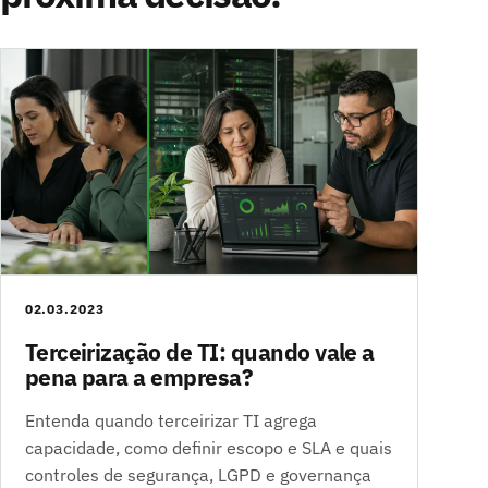
02.03.2023
Terceirização de TI: quando vale a
pena para a empresa?
Entenda quando terceirizar TI agrega
capacidade, como definir escopo e SLA e quais
controles de segurança, LGPD e governança