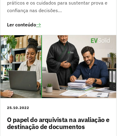
práticos e os cuidados para sustentar prova e
confiança nas decisões…
Ler conteúdo
25.10.2022
O papel do arquivista na avaliação e
destinação de documentos