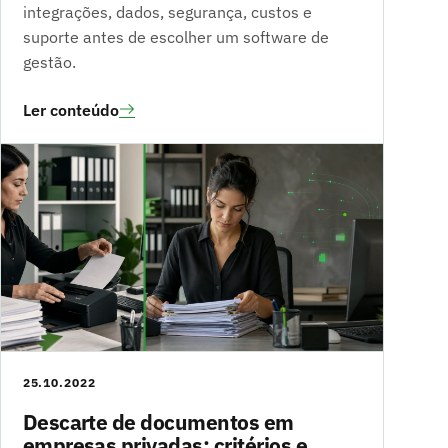
integrações, dados, segurança, custos e
suporte antes de escolher um software de
gestão.
Ler conteúdo
25.10.2022
Descarte de documentos em
empresas privadas: critérios e