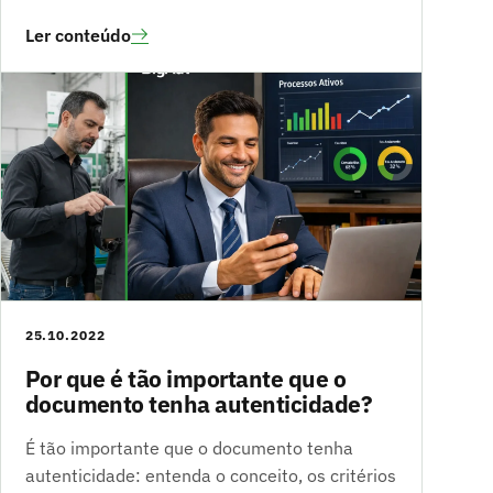
Ler conteúdo
25.10.2022
Por que é tão importante que o
documento tenha autenticidade?
É tão importante que o documento tenha
autenticidade: entenda o conceito, os critérios