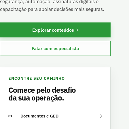
segurança, automação, assinaturas digitais e
capacitação para apoiar decisões mais seguras.
Explorar conteúdos
Falar com especialista
ENCONTRE SEU CAMINHO
Comece pelo desafio
da sua operação.
Documentos e GED
01