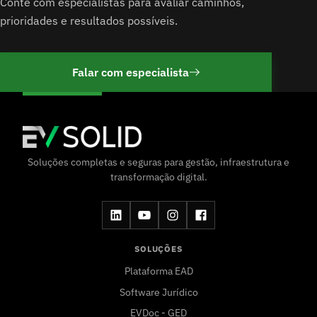
Conte com especialistas para avaliar caminhos,
prioridades e resultados possíveis.
Falar com especialista
Soluções completas e seguras para gestão, infraestrutura e
transformação digital.
SOLUÇÕES
Plataforma EAD
Software Jurídico
EVDoc - GED