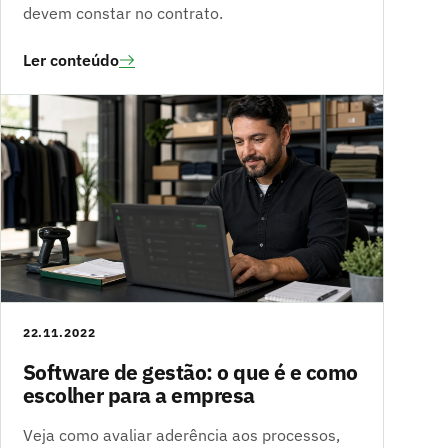
devem constar no contrato.
Ler conteúdo
22.11.2022
Software de gestão: o que é e como
escolher para a empresa
Veja como avaliar aderência aos processos,