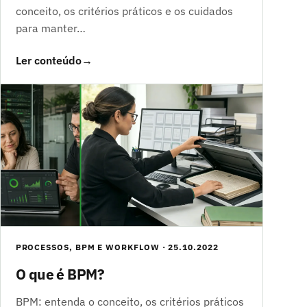
conceito, os critérios práticos e os cuidados
para manter…
Ler conteúdo
→
PROCESSOS, BPM E WORKFLOW · 25.10.2022
O que é BPM?
BPM: entenda o conceito, os critérios práticos