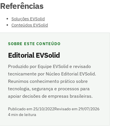
Referências
Soluções EVSolid
Conteúdos EVSolid
SOBRE ESTE CONTEÚDO
Editorial EVSolid
Produzido por Equipe EVSolid e revisado
tecnicamente por Núcleo Editorial EVSolid.
Reunimos conhecimento prático sobre
tecnologia, segurança e processos para
apoiar decisões de empresas brasileiras.
Publicado em 25/10/2022
Revisado em 29/07/2026
4 min de leitura