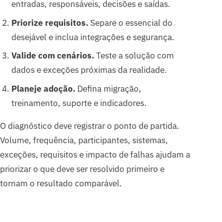
entradas, responsáveis, decisões e saídas.
Priorize requisitos.
Separe o essencial do
desejável e inclua integrações e segurança.
Valide com cenários.
Teste a solução com
dados e exceções próximas da realidade.
Planeje adoção.
Defina migração,
treinamento, suporte e indicadores.
O diagnóstico deve registrar o ponto de partida.
Volume, frequência, participantes, sistemas,
exceções, requisitos e impacto de falhas ajudam a
priorizar o que deve ser resolvido primeiro e
tornam o resultado comparável.