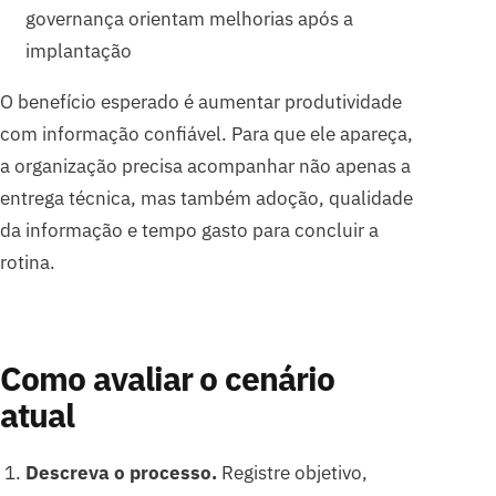
governança orientam melhorias após a
implantação
O benefício esperado é aumentar produtividade
com informação confiável. Para que ele apareça,
a organização precisa acompanhar não apenas a
entrega técnica, mas também adoção, qualidade
da informação e tempo gasto para concluir a
rotina.
Como avaliar o cenário
atual
Descreva o processo.
Registre objetivo,