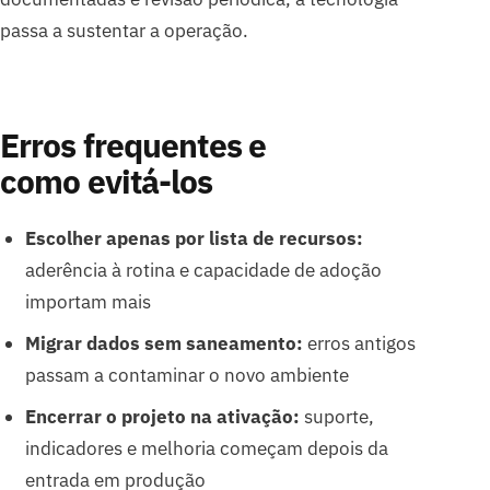
passa a sustentar a operação.
Erros frequentes e
como evitá-los
Escolher apenas por lista de recursos:
aderência à rotina e capacidade de adoção
importam mais
Migrar dados sem saneamento:
erros antigos
passam a contaminar o novo ambiente
Encerrar o projeto na ativação:
suporte,
indicadores e melhoria começam depois da
entrada em produção