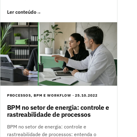
Ler conteúdo
→
PROCESSOS, BPM E WORKFLOW · 25.10.2022
BPM no setor de energia: controle e
rastreabilidade de processos
BPM no setor de energia: controle e
rastreabilidade de processos: entenda o