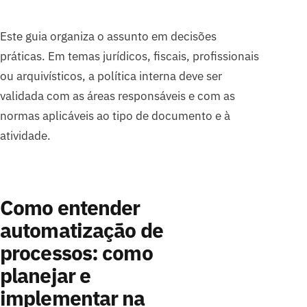
Este guia organiza o assunto em decisões
práticas. Em temas jurídicos, fiscais, profissionais
ou arquivísticos, a política interna deve ser
validada com as áreas responsáveis e com as
normas aplicáveis ao tipo de documento e à
atividade.
Como entender
automatização de
processos: como
planejar e
implementar na