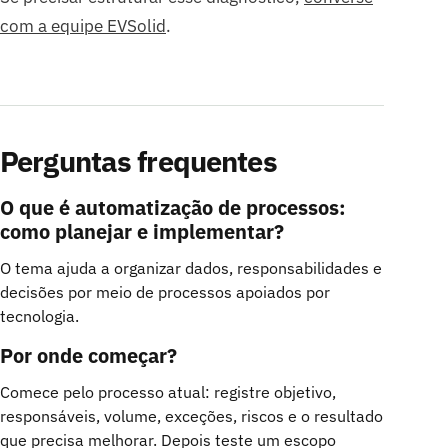
com a equipe EVSolid
.
Perguntas frequentes
O que é automatização de processos:
como planejar e implementar?
O tema ajuda a organizar dados, responsabilidades e
decisões por meio de processos apoiados por
tecnologia.
Por onde começar?
Comece pelo processo atual: registre objetivo,
responsáveis, volume, exceções, riscos e o resultado
que precisa melhorar. Depois teste um escopo