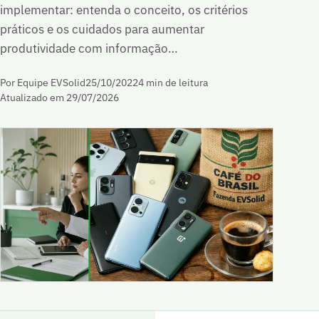
implementar: entenda o conceito, os critérios
práticos e os cuidados para aumentar
produtividade com informação…
Por Equipe EVSolid
25/10/2022
4 min de leitura
Atualizado em 29/07/2026