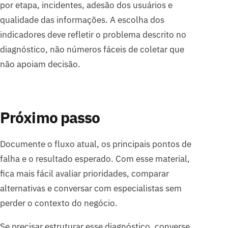
por etapa, incidentes, adesão dos usuários e
qualidade das informações. A escolha dos
indicadores deve refletir o problema descrito no
diagnóstico, não números fáceis de coletar que
não apoiam decisão.
Próximo passo
Documente o fluxo atual, os principais pontos de
falha e o resultado esperado. Com esse material,
fica mais fácil avaliar prioridades, comparar
alternativas e conversar com especialistas sem
perder o contexto do negócio.
Se precisar estruturar esse diagnóstico,
converse