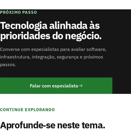
PRÓXIMO PASSO
Tecnologia alinhada às
prioridades do negócio.
Converse com especialistas para avaliar software,
infraestrutura, integração, segurança e próximos
passos.
Falar com especialista
CONTINUE EXPLORANDO
Aprofunde‑se neste tema.