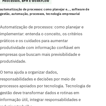
PROCESSOS, BPM E WORKFLOW
automatização de processos: como planejar e…, software de
gestão, automação, processos, tecnologia empresarial
Automatização de processos: como planejar e
implementar: entenda o conceito, os critérios
práticos e os cuidados para aumentar
produtividade com informação confiável em
empresas que buscam mais previsibilidade e
produtividade.
O tema ajuda a organizar dados,
responsabilidades e decisões por meio de
processos apoiados por tecnologia. Tecnologia de
gestão deve transformar dados e rotinas em
informação útil, integrar responsabilidades e