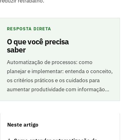
reduzir retrabalho.
RESPOSTA DIRETA
O que você precisa
saber
Automatização de processos: como
planejar e implementar: entenda o conceito,
os critérios práticos e os cuidados para
aumentar produtividade com informação…
Neste artigo