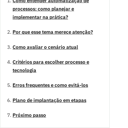
Como entender automatização de
processos: como planejar e
implementar na prática?
Por que esse tema merece atenção?
Como avaliar o cenário atual
Critérios para escolher processo e
tecnologia
Erros frequentes e como evitá-los
Plano de implantação em etapas
Próximo passo