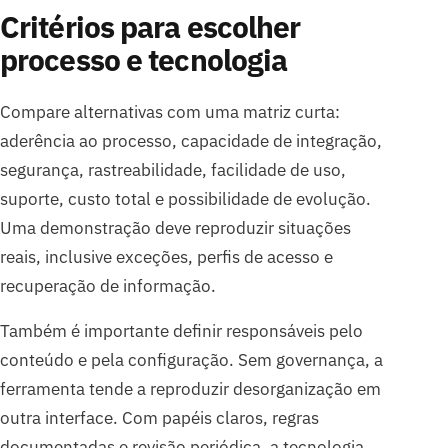
Critérios para escolher
processo e tecnologia
Compare alternativas com uma matriz curta:
aderência ao processo, capacidade de integração,
segurança, rastreabilidade, facilidade de uso,
suporte, custo total e possibilidade de evolução.
Uma demonstração deve reproduzir situações
reais, inclusive exceções, perfis de acesso e
recuperação de informação.
Também é importante definir responsáveis pelo
conteúdo e pela configuração. Sem governança, a
ferramenta tende a reproduzir desorganização em
outra interface. Com papéis claros, regras
documentadas e revisão periódica, a tecnologia