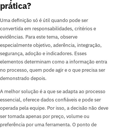
prática?
Uma definição só é útil quando pode ser
convertida em responsabilidades, critérios e
evidências. Para este tema, observe
especialmente objetivo, aderência, integração,
segurança, adoção e indicadores. Esses
elementos determinam como a informação entra
no processo, quem pode agir e o que precisa ser
demonstrado depois.
A melhor solução é a que se adapta ao processo
essencial, oferece dados confiáveis e pode ser
operada pela equipe. Por isso, a decisão não deve
ser tomada apenas por preço, volume ou
preferência por uma ferramenta. O ponto de