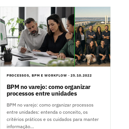
PROCESSOS, BPM E WORKFLOW · 25.10.2022
BPM no varejo: como organizar
processos entre unidades
BPM no varejo: como organizar processos
entre unidades: entenda o conceito, os
critérios práticos e os cuidados para manter
informação…