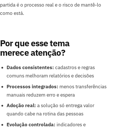
partida é o processo real e o risco de mantê-lo
como está.
Por que esse tema
merece atenção?
Dados consistentes:
cadastros e regras
comuns melhoram relatórios e decisões
Processos integrados:
menos transferências
manuais reduzem erro e espera
Adoção real:
a solução só entrega valor
quando cabe na rotina das pessoas
Evolução controlada:
indicadores e