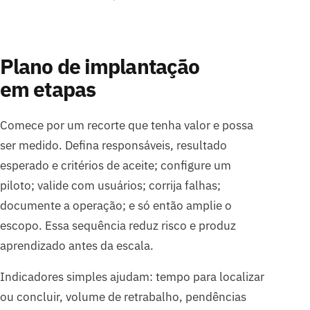
Plano de implantação
em etapas
Comece por um recorte que tenha valor e possa
ser medido. Defina responsáveis, resultado
esperado e critérios de aceite; configure um
piloto; valide com usuários; corrija falhas;
documente a operação; e só então amplie o
escopo. Essa sequência reduz risco e produz
aprendizado antes da escala.
Indicadores simples ajudam: tempo para localizar
ou concluir, volume de retrabalho, pendências