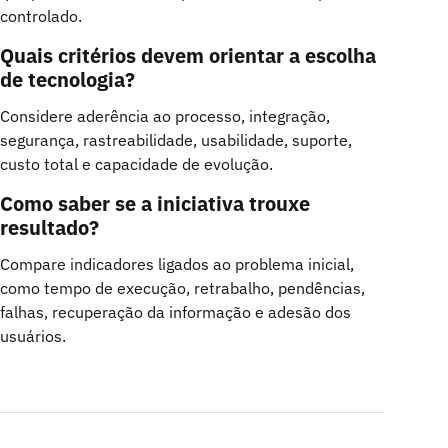
controlado.
Quais critérios devem orientar a escolha
de tecnologia?
Considere aderência ao processo, integração,
segurança, rastreabilidade, usabilidade, suporte,
custo total e capacidade de evolução.
Como saber se a iniciativa trouxe
resultado?
Compare indicadores ligados ao problema inicial,
como tempo de execução, retrabalho, pendências,
falhas, recuperação da informação e adesão dos
usuários.