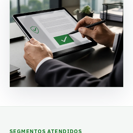
SEGMENTOS ATENDIDOS