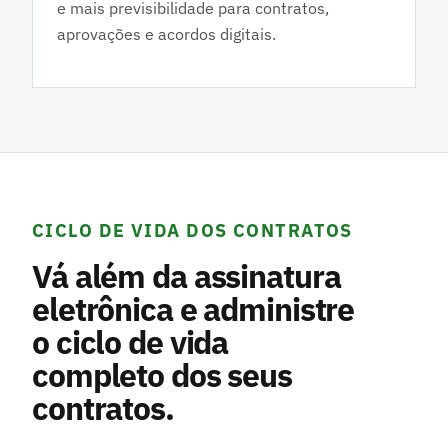
e mais previsibilidade para contratos,
aprovações e acordos digitais.
CICLO DE VIDA DOS CONTRATOS
Vá além da assinatura
eletrônica e administre
o ciclo de vida
completo dos seus
contratos.