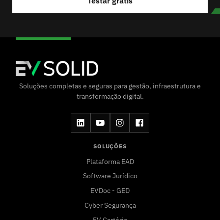
Testar grátis
Soluções completas e seguras para gestão, infraestrutura e
transformação digital.
SOLUÇÕES
Plataforma EAD
Software Jurídico
EVDoc - GED
Cyber Segurança
EV Cartório