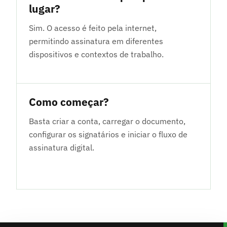
lugar?
Sim. O acesso é feito pela internet,
permitindo assinatura em diferentes
dispositivos e contextos de trabalho.
Como começar?
Basta criar a conta, carregar o documento,
configurar os signatários e iniciar o fluxo de
assinatura digital.