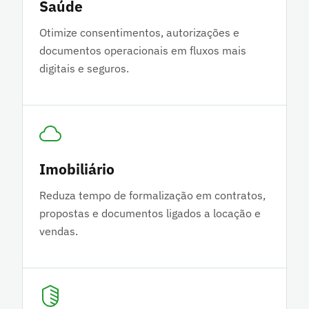
Saúde
Otimize consentimentos, autorizações e
documentos operacionais em fluxos mais
digitais e seguros.
Imobiliário
Reduza tempo de formalização em contratos,
propostas e documentos ligados a locação e
vendas.