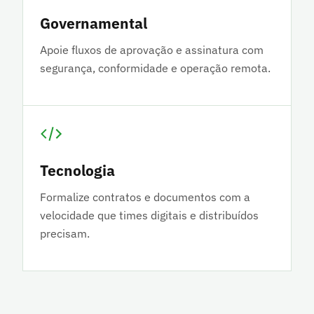
Governamental
Apoie fluxos de aprovação e assinatura com
segurança, conformidade e operação remota.
Tecnologia
Formalize contratos e documentos com a
velocidade que times digitais e distribuídos
precisam.