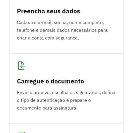
Preencha seus dados
Cadastre e-mail, senha, nome completo,
telefone e demais dados necessários para
criar a conta com segurança.
Carregue o documento
Envie o arquivo, escolha os signatários, defina
o tipo de autenticação e prepare o
documento para assinatura.