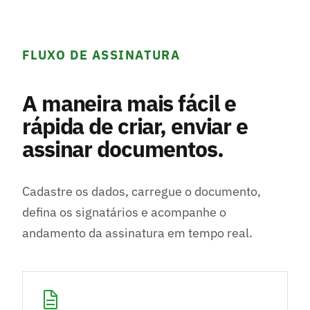
FLUXO DE ASSINATURA
A maneira mais fácil e
rápida de criar, enviar e
assinar documentos.
Cadastre os dados, carregue o documento,
defina os signatários e acompanhe o
andamento da assinatura em tempo real.