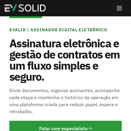
EVALID | ASSINADOR DIGITAL ELETRÔNICO
Assinatura eletrônica e
gestão de contratos em
um fluxo simples e
seguro.
Envie documentos, organize assinantes, acompanhe
cada etapa e mantenha o histórico da operação em
uma plataforma criada para reduzir papel, espera e
retrabalho.
Falar com especialista