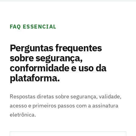
FAQ ESSENCIAL
Perguntas frequentes
sobre segurança,
conformidade e uso da
plataforma.
Respostas diretas sobre segurança, validade,
acesso e primeiros passos com a assinatura
eletrônica.