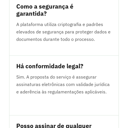
Como a segurança é
garantida?
A plataforma utiliza criptografia e padrões
elevados de segurança para proteger dados e
documentos durante todo o processo.
Há conformidade legal?
Sim. A proposta do serviço é assegurar
assinaturas eletrônicas com validade jurídica
e aderência às regulamentações aplicáveis.
Posso assinar de qualquer