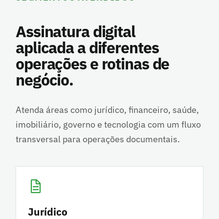
Assinatura digital
aplicada a diferentes
operações e rotinas de
negócio.
Atenda áreas como jurídico, financeiro, saúde,
imobiliário, governo e tecnologia com um fluxo
transversal para operações documentais.
Jurídico