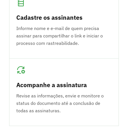
Cadastre os assinantes
Informe nome e e-mail de quem precisa
assinar para compartilhar o link e iniciar o
processo com rastreabilidade.
Acompanhe a assinatura
Revise as informações, envie e monitore o
status do documento até a conclusão de
todas as assinaturas.