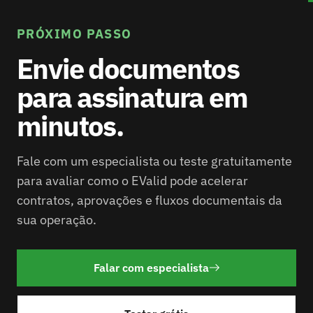
PRÓXIMO PASSO
Envie documentos
para assinatura em
minutos.
Fale com um especialista ou teste gratuitamente
para avaliar como o EValid pode acelerar
contratos, aprovações e fluxos documentais da
sua operação.
Falar com especialista