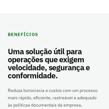
BENEFÍCIOS
Uma solução útil para
operações que exigem
velocidade, segurança e
conformidade.
Reduza burocracia e custos com um processo
mais rápido, eficiente, rastreável e adequado
às políticas documentais da empresa.