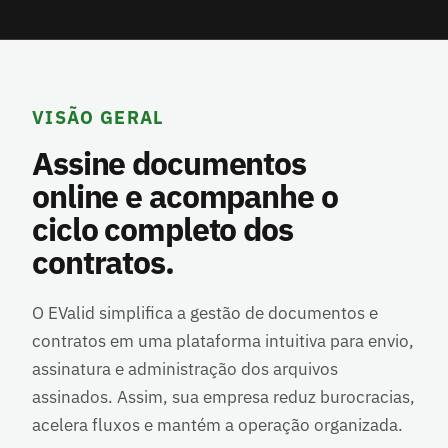
VISÃO GERAL
Assine documentos
online e acompanhe o
ciclo completo dos
contratos.
O EValid simplifica a gestão de documentos e
contratos em uma plataforma intuitiva para envio,
assinatura e administração dos arquivos
assinados. Assim, sua empresa reduz burocracias,
acelera fluxos e mantém a operação organizada.