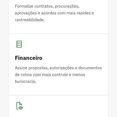
Formalize contratos, procurações,
aprovações e acordos com mais rapidez e
rastreabilidade.
Financeiro
Assine propostas, autorizações e documentos
de rotina com mais controle e menos
burocracia.