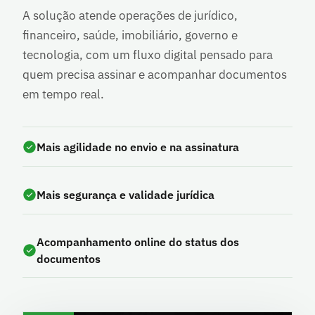
A solução atende operações de jurídico,
financeiro, saúde, imobiliário, governo e
tecnologia, com um fluxo digital pensado para
quem precisa assinar e acompanhar documentos
em tempo real.
Mais agilidade no envio e na assinatura
Mais segurança e validade jurídica
Acompanhamento online do status dos
documentos