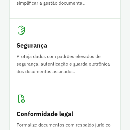
simplificar a gestão documental.
Segurança
Proteja dados com padrões elevados de
segurança, autenticação e guarda eletrônica
dos documentos assinados.
Conformidade legal
Formalize documentos com respaldo jurídico