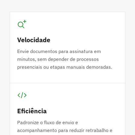
Velocidade
Envie documentos para assinatura em
minutos, sem depender de processos
presenciais ou etapas manuais demoradas.
Eficiência
Padronize o fluxo de envio e
acompanhamento para reduzir retrabalho e