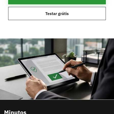
Testar grátis
Minutos