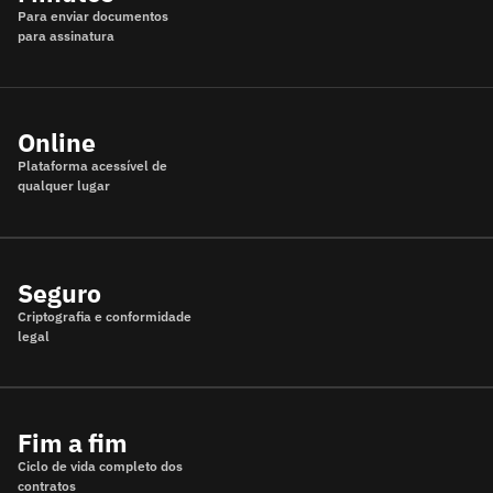
Para enviar documentos
para assinatura
Online
Plataforma acessível de
qualquer lugar
Seguro
Criptografia e conformidade
legal
Fim a fim
Ciclo de vida completo dos
contratos