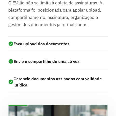
O EValid não se limita à coleta de assinaturas. A
plataforma foi posicionada para apoiar upload,
compartilhamento, assinatura, organização e
gestão dos documentos já formalizados.
Faça upload dos documentos
Envie e compartilhe de uma só vez
Gerencie documentos assinados com validade
jurídica