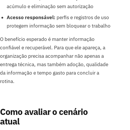
acúmulo e eliminação sem autorização
Acesso responsável:
perfis e registros de uso
protegem informação sem bloquear o trabalho
O benefício esperado é manter informação
confiável e recuperável. Para que ele apareça, a
organização precisa acompanhar não apenas a
entrega técnica, mas também adoção, qualidade
da informação e tempo gasto para concluir a
rotina.
Como avaliar o cenário
atual