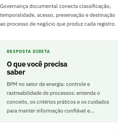
Governança documental conecta classificação,
temporalidade, acesso, preservação e destinação
ao processo de negócio que produz cada registro.
RESPOSTA DIRETA
O que você precisa
saber
BPM no setor de energia: controle e
rastreabilidade de processos: entenda o
conceito, os critérios práticos e os cuidados
para manter informação confiável e…