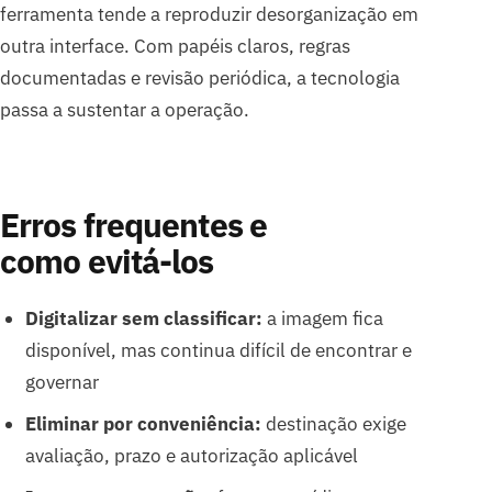
ferramenta tende a reproduzir desorganização em
outra interface. Com papéis claros, regras
documentadas e revisão periódica, a tecnologia
passa a sustentar a operação.
Erros frequentes e
como evitá-los
Digitalizar sem classificar:
a imagem fica
disponível, mas continua difícil de encontrar e
governar
Eliminar por conveniência:
destinação exige
avaliação, prazo e autorização aplicável