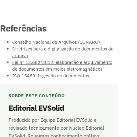
Referências
Conselho Nacional de Arquivos (CONARQ)
Diretrizes para a digitalização de documentos de
arquivo
Lei nº 12.682/2012: elaboração e arquivamento
de documentos em meios eletromagnéticos
ISO 15489-1: gestão de documentos
SOBRE ESTE CONTEÚDO
Editorial EVSolid
Produzido por
Equipe Editorial EVSolid
e
revisado tecnicamente por Núcleo Editorial
EVSolid. Reunimos conhecimento prático