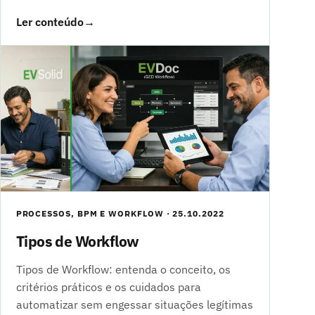
Ler conteúdo
→
PROCESSOS, BPM E WORKFLOW · 25.10.2022
Tipos de Workflow
Tipos de Workflow: entenda o conceito, os
critérios práticos e os cuidados para
automatizar sem engessar situações legítimas