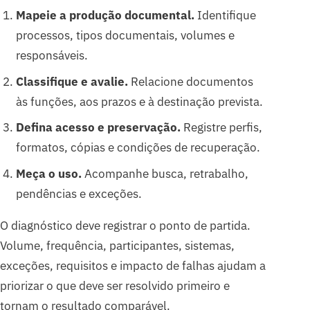
Mapeie a produção documental.
Identifique
processos, tipos documentais, volumes e
responsáveis.
Classifique e avalie.
Relacione documentos
às funções, aos prazos e à destinação prevista.
Defina acesso e preservação.
Registre perfis,
formatos, cópias e condições de recuperação.
Meça o uso.
Acompanhe busca, retrabalho,
pendências e exceções.
O diagnóstico deve registrar o ponto de partida.
Volume, frequência, participantes, sistemas,
exceções, requisitos e impacto de falhas ajudam a
priorizar o que deve ser resolvido primeiro e
tornam o resultado comparável.