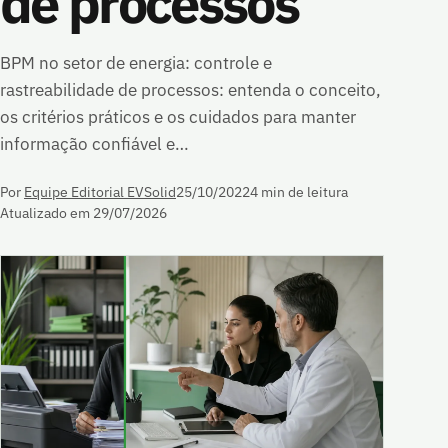
de processos
BPM no setor de energia: controle e
rastreabilidade de processos: entenda o conceito,
os critérios práticos e os cuidados para manter
informação confiável e…
Por
Equipe Editorial EVSolid
25/10/2022
4 min de leitura
Atualizado em 29/07/2026