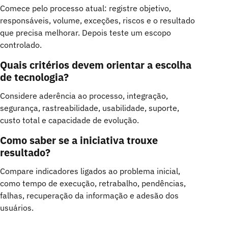
Comece pelo processo atual: registre objetivo,
responsáveis, volume, exceções, riscos e o resultado
que precisa melhorar. Depois teste um escopo
controlado.
Quais critérios devem orientar a escolha
de tecnologia?
Considere aderência ao processo, integração,
segurança, rastreabilidade, usabilidade, suporte,
custo total e capacidade de evolução.
Como saber se a iniciativa trouxe
resultado?
Compare indicadores ligados ao problema inicial,
como tempo de execução, retrabalho, pendências,
falhas, recuperação da informação e adesão dos
usuários.