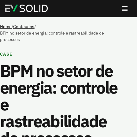
Home
/
Conteúdos
/
BPM no setor de energia: controle e rastreabilidade de
processos
CASE
BPM no setor de
energia: controle
e
rastreabilidade