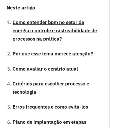
Neste artigo
Como entender bpm no setor de
energia: controle e rastreabilidade de
processos na prática?
Por que esse tema merece atenção?
Como avaliar o cenário atual
Critérios para escolher processo e
tecnologia
Erros frequentes e como evitá-los
Plano de implantação em etapas