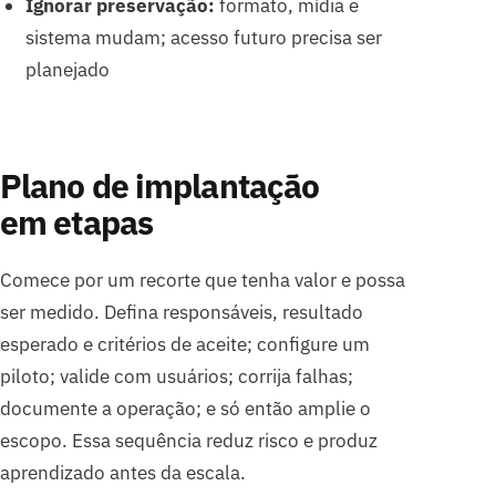
Ignorar preservação:
formato, mídia e
sistema mudam; acesso futuro precisa ser
planejado
Plano de implantação
em etapas
Comece por um recorte que tenha valor e possa
ser medido. Defina responsáveis, resultado
esperado e critérios de aceite; configure um
piloto; valide com usuários; corrija falhas;
documente a operação; e só então amplie o
escopo. Essa sequência reduz risco e produz
aprendizado antes da escala.