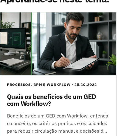
PROCESSOS, BPM E WORKFLOW · 25.10.2022
Quais os benefícios de um GED
com Workflow?
Benefícios de um GED com Workflow: entenda
o conceito, os critérios práticos e os cuidados
para reduzir circulação manual e decisões d…