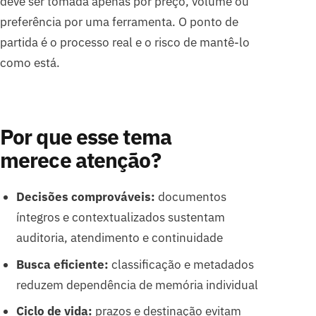
deve ser tomada apenas por preço, volume ou
preferência por uma ferramenta. O ponto de
partida é o processo real e o risco de mantê-lo
como está.
Por que esse tema
merece atenção?
Decisões comprováveis:
documentos
íntegros e contextualizados sustentam
auditoria, atendimento e continuidade
Busca eficiente:
classificação e metadados
reduzem dependência de memória individual
Ciclo de vida:
prazos e destinação evitam