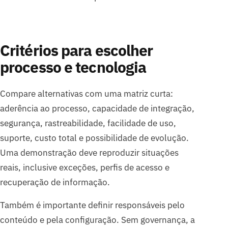
Critérios para escolher
processo e tecnologia
Compare alternativas com uma matriz curta:
aderência ao processo, capacidade de integração,
segurança, rastreabilidade, facilidade de uso,
suporte, custo total e possibilidade de evolução.
Uma demonstração deve reproduzir situações
reais, inclusive exceções, perfis de acesso e
recuperação de informação.
Também é importante definir responsáveis pelo
conteúdo e pela configuração. Sem governança, a