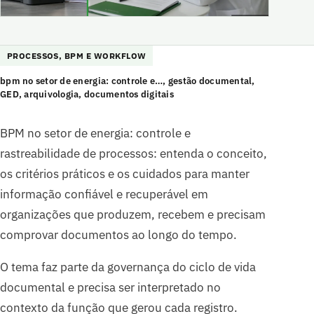
PROCESSOS, BPM E WORKFLOW
bpm no setor de energia: controle e…, gestão documental,
GED, arquivologia, documentos digitais
BPM no setor de energia: controle e
rastreabilidade de processos: entenda o conceito,
os critérios práticos e os cuidados para manter
informação confiável e recuperável em
organizações que produzem, recebem e precisam
comprovar documentos ao longo do tempo.
O tema faz parte da governança do ciclo de vida
documental e precisa ser interpretado no
contexto da função que gerou cada registro.