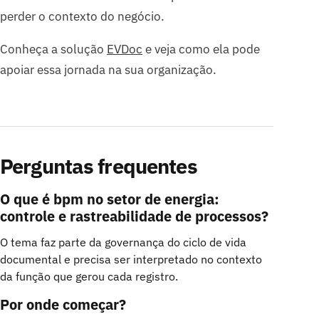
perder o contexto do negócio.
Conheça a solução
EVDoc
e veja como ela pode
apoiar essa jornada na sua organização.
Perguntas frequentes
O que é bpm no setor de energia:
controle e rastreabilidade de processos?
O tema faz parte da governança do ciclo de vida
documental e precisa ser interpretado no contexto
da função que gerou cada registro.
Por onde começar?