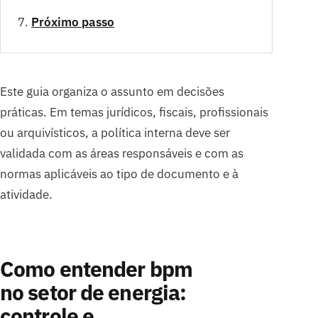
Próximo passo
Este guia organiza o assunto em decisões
práticas. Em temas jurídicos, fiscais, profissionais
ou arquivísticos, a política interna deve ser
validada com as áreas responsáveis e com as
normas aplicáveis ao tipo de documento e à
atividade.
Como entender bpm
no setor de energia:
controle e