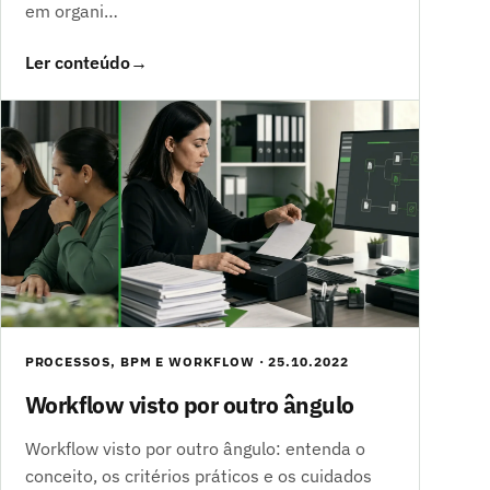
em organi…
Ler conteúdo
→
PROCESSOS, BPM E WORKFLOW · 25.10.2022
Workflow visto por outro ângulo
Workflow visto por outro ângulo: entenda o
conceito, os critérios práticos e os cuidados