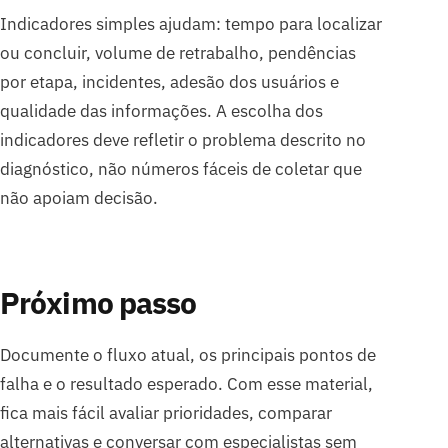
Indicadores simples ajudam: tempo para localizar
ou concluir, volume de retrabalho, pendências
por etapa, incidentes, adesão dos usuários e
qualidade das informações. A escolha dos
indicadores deve refletir o problema descrito no
diagnóstico, não números fáceis de coletar que
não apoiam decisão.
Próximo passo
Documente o fluxo atual, os principais pontos de
falha e o resultado esperado. Com esse material,
fica mais fácil avaliar prioridades, comparar
alternativas e conversar com especialistas sem