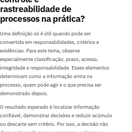
rastreabilidade de
processos na prática?
Uma definição só é útil quando pode ser
convertida em responsabilidades, critérios e
evidências. Para este tema, observe
especialmente classificação, prazo, acesso,
integridade e responsabilidade. Esses elementos
determinam como a informação entra no
processo, quem pode agir e o que precisa ser
demonstrado depois.
O resultado esperado é localizar informação
confiável, demonstrar decisões e reduzir acúmulo
ou descarte sem critério. Por isso, a decisão não