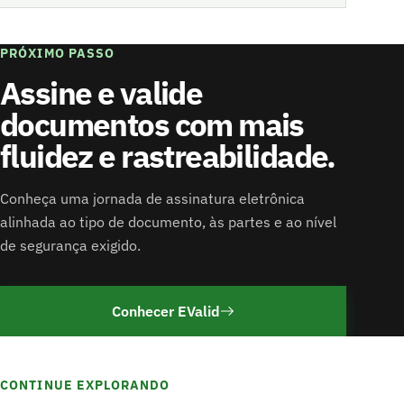
PRÓXIMO PASSO
Assine e valide
documentos com mais
fluidez e rastreabilidade.
Conheça uma jornada de assinatura eletrônica
alinhada ao tipo de documento, às partes e ao nível
de segurança exigido.
Conhecer EValid
CONTINUE EXPLORANDO