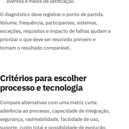
eventos e meios de verificação.
O diagnóstico deve registrar o ponto de partida.
Volume, frequência, participantes, sistemas,
exceções, requisitos e impacto de falhas ajudam a
priorizar o que deve ser resolvido primeiro e
tornam o resultado comparável.
Critérios para escolher
processo e tecnologia
Compare alternativas com uma matriz curta:
aderência ao processo, capacidade de integração,
segurança, rastreabilidade, facilidade de uso,
suporte, custo total e possibilidade de evolução.