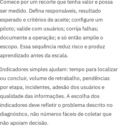
Comece por um recorte que tenha valor e possa
ser medido. Defina responsáveis, resultado
esperado e critérios de aceite; configure um
piloto; valide com usuários; corrija falhas;
documente a operação; e só então amplie o
escopo. Essa sequência reduz risco e produz
aprendizado antes da escala.
Indicadores simples ajudam: tempo para localizar
ou concluir, volume de retrabalho, pendências
por etapa, incidentes, adesão dos usuários e
qualidade das informações. A escolha dos
indicadores deve refletir o problema descrito no
diagnóstico, não números fáceis de coletar que
não apoiam decisão.