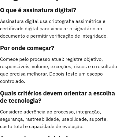
O que é assinatura digital?
Assinatura digital usa criptografia assimétrica e
certificado digital para vincular o signatário ao
documento e permitir verificação de integridade.
Por onde começar?
Comece pelo processo atual: registre objetivo,
responsáveis, volume, exceções, riscos e o resultado
que precisa melhorar. Depois teste um escopo
controlado.
Quais critérios devem orientar a escolha
de tecnologia?
Considere aderência ao processo, integração,
segurança, rastreabilidade, usabilidade, suporte,
custo total e capacidade de evolução.