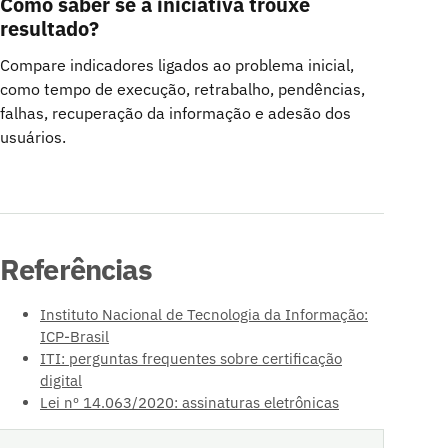
Como saber se a iniciativa trouxe
resultado?
Compare indicadores ligados ao problema inicial,
como tempo de execução, retrabalho, pendências,
falhas, recuperação da informação e adesão dos
usuários.
Referências
Instituto Nacional de Tecnologia da Informação:
ICP-Brasil
ITI: perguntas frequentes sobre certificação
digital
Lei nº 14.063/2020: assinaturas eletrônicas