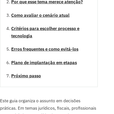
Por que esse tema merece atenção?
Como avaliar o cenário atual
Critérios para escolher processo e
tecnologia
Erros frequentes e como evitá-los
Plano de implantação em etapas
Próximo passo
Este guia organiza o assunto em decisões
práticas. Em temas jurídicos, fiscais, profissionais