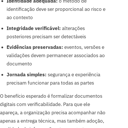
Identidade adequada:
o método de
identificação deve ser proporcional ao risco e
ao contexto
Integridade verificável:
alterações
posteriores precisam ser detectáveis
Evidências preservadas:
eventos, versões e
validações devem permanecer associados ao
documento
Jornada simples:
segurança e experiência
precisam funcionar para todas as partes
O benefício esperado é formalizar documentos
digitais com verificabilidade. Para que ele
apareça, a organização precisa acompanhar não
apenas a entrega técnica, mas também adoção,