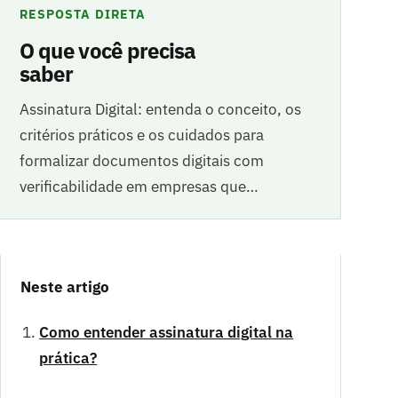
RESPOSTA DIRETA
O que você precisa
saber
Assinatura Digital: entenda o conceito, os
critérios práticos e os cuidados para
formalizar documentos digitais com
verificabilidade em empresas que…
Neste artigo
Como entender assinatura digital na
prática?