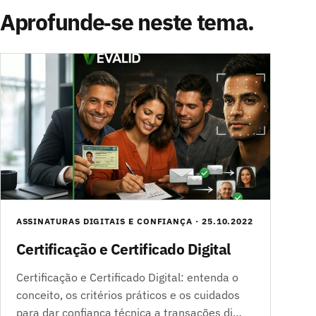
Aprofunde‑se neste tema.
ASSINATURAS DIGITAIS E CONFIANÇA · 25.10.2022
Certificação e Certificado Digital
Certificação e Certificado Digital: entenda o
conceito, os critérios práticos e os cuidados
para dar confiança técnica a transações di…