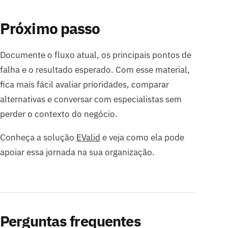
Próximo passo
Documente o fluxo atual, os principais pontos de
falha e o resultado esperado. Com esse material,
fica mais fácil avaliar prioridades, comparar
alternativas e conversar com especialistas sem
perder o contexto do negócio.
Conheça a solução
EValid
e veja como ela pode
apoiar essa jornada na sua organização.
Perguntas frequentes