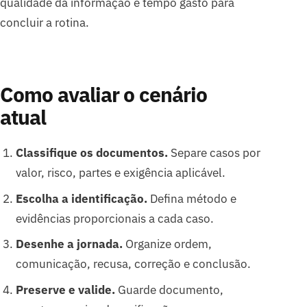
qualidade da informação e tempo gasto para
concluir a rotina.
Como avaliar o cenário
atual
Classifique os documentos.
Separe casos por
valor, risco, partes e exigência aplicável.
Escolha a identificação.
Defina método e
evidências proporcionais a cada caso.
Desenhe a jornada.
Organize ordem,
comunicação, recusa, correção e conclusão.
Preserve e valide.
Guarde documento,