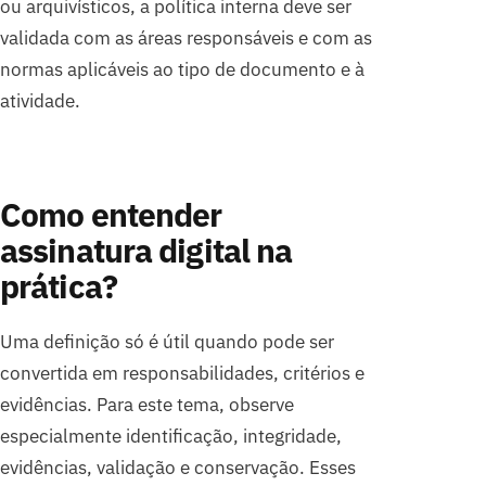
ou arquivísticos, a política interna deve ser
validada com as áreas responsáveis e com as
normas aplicáveis ao tipo de documento e à
atividade.
Como entender
assinatura digital na
prática?
Uma definição só é útil quando pode ser
convertida em responsabilidades, critérios e
evidências. Para este tema, observe
especialmente identificação, integridade,
evidências, validação e conservação. Esses