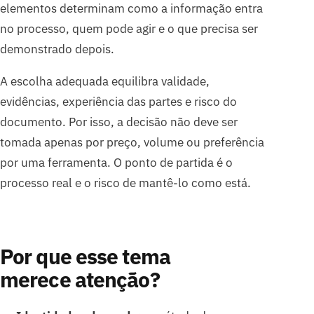
elementos determinam como a informação entra
no processo, quem pode agir e o que precisa ser
demonstrado depois.
A escolha adequada equilibra validade,
evidências, experiência das partes e risco do
documento. Por isso, a decisão não deve ser
tomada apenas por preço, volume ou preferência
por uma ferramenta. O ponto de partida é o
processo real e o risco de mantê-lo como está.
Por que esse tema
merece atenção?