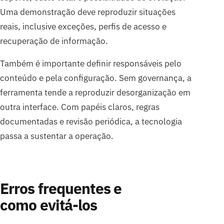
Uma demonstração deve reproduzir situações
reais, inclusive exceções, perfis de acesso e
recuperação de informação.
Também é importante definir responsáveis pelo
conteúdo e pela configuração. Sem governança, a
ferramenta tende a reproduzir desorganização em
outra interface. Com papéis claros, regras
documentadas e revisão periódica, a tecnologia
passa a sustentar a operação.
Erros frequentes e
como evitá-los