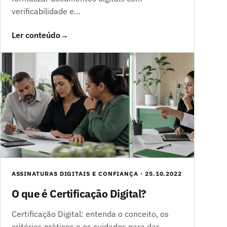
verificabilidade e…
Ler conteúdo
→
ASSINATURAS DIGITAIS E CONFIANÇA · 25.10.2022
O que é Certificação Digital?
Certificação Digital: entenda o conceito, os
critérios práticos e os cuidados para dar