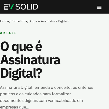
Home
/
Conteúdos
/
O que é Assinatura Digital?
ARTICLE
O que é
Assinatura
Digital?
Assinatura Digital: entenda o conceito, os critérios
práticos e os cuidados para formalizar
documentos digitais com verificabilidade em
empresas que…