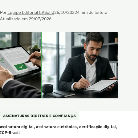
Por
Equipe Editorial EVSolid
25/10/2022
4 min de leitura
Atualizado em 29/07/2026
ASSINATURAS DIGITAIS E CONFIANÇA
assinatura digital, assinatura eletrônica, certificação digital,
ICP-Brasil