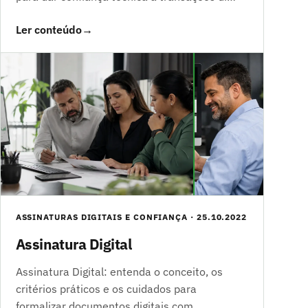
Ler conteúdo
→
ASSINATURAS DIGITAIS E CONFIANÇA · 25.10.2022
Assinatura Digital
Assinatura Digital: entenda o conceito, os
critérios práticos e os cuidados para
formalizar documentos digitais com