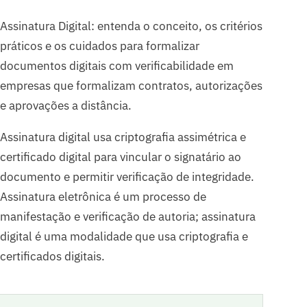
Assinatura Digital: entenda o conceito, os critérios
práticos e os cuidados para formalizar
documentos digitais com verificabilidade em
empresas que formalizam contratos, autorizações
e aprovações a distância.
Assinatura digital usa criptografia assimétrica e
certificado digital para vincular o signatário ao
documento e permitir verificação de integridade.
Assinatura eletrônica é um processo de
manifestação e verificação de autoria; assinatura
digital é uma modalidade que usa criptografia e
certificados digitais.