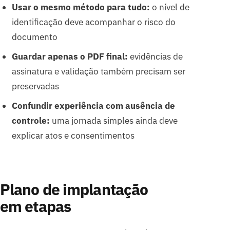
Usar o mesmo método para tudo:
o nível de
identificação deve acompanhar o risco do
documento
Guardar apenas o PDF final:
evidências de
assinatura e validação também precisam ser
preservadas
Confundir experiência com ausência de
controle:
uma jornada simples ainda deve
explicar atos e consentimentos
Plano de implantação
em etapas