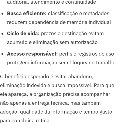
auditoria, atendimento e continuidade
Busca eficiente:
classificação e metadados
reduzem dependência de memória individual
Ciclo de vida:
prazos e destinação evitam
acúmulo e eliminação sem autorização
Acesso responsável:
perfis e registros de uso
protegem informação sem bloquear o trabalho
O benefício esperado é evitar abandono,
eliminação indevida e busca impossível. Para que
ele apareça, a organização precisa acompanhar
não apenas a entrega técnica, mas também
adoção, qualidade da informação e tempo gasto
para concluir a rotina.