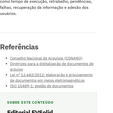
como tempo de execução, retrabalho, pendências,
falhas, recuperação da informação e adesão dos
usuários.
Referências
Conselho Nacional de Arquivos (CONARQ)
Diretrizes para a digitalização de documentos de
arquivo
Lei nº 12.682/2012: elaboração e arquivamento
de documentos em meios eletromagnéticos
ISO 15489-1: gestão de documentos
SOBRE ESTE CONTEÚDO
Editorial EVSolid