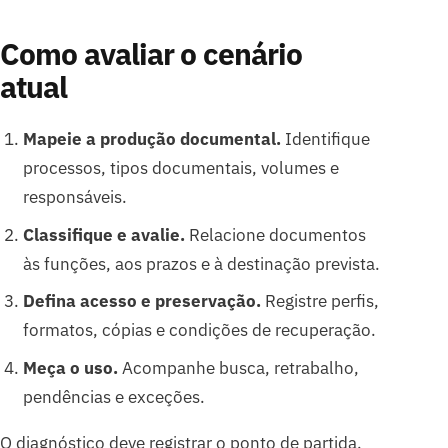
Como avaliar o cenário
atual
Mapeie a produção documental.
Identifique
processos, tipos documentais, volumes e
responsáveis.
Classifique e avalie.
Relacione documentos
às funções, aos prazos e à destinação prevista.
Defina acesso e preservação.
Registre perfis,
formatos, cópias e condições de recuperação.
Meça o uso.
Acompanhe busca, retrabalho,
pendências e exceções.
O diagnóstico deve registrar o ponto de partida.