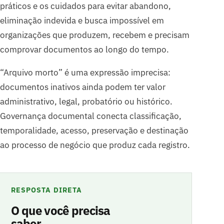
práticos e os cuidados para evitar abandono,
eliminação indevida e busca impossível em
organizações que produzem, recebem e precisam
comprovar documentos ao longo do tempo.
“Arquivo morto” é uma expressão imprecisa:
documentos inativos ainda podem ter valor
administrativo, legal, probatório ou histórico.
Governança documental conecta classificação,
temporalidade, acesso, preservação e destinação
ao processo de negócio que produz cada registro.
RESPOSTA DIRETA
O que você precisa
saber