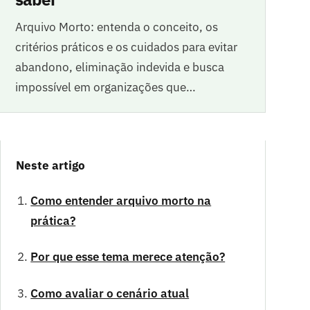
Arquivo Morto: entenda o conceito, os
critérios práticos e os cuidados para evitar
abandono, eliminação indevida e busca
impossível em organizações que…
Neste artigo
Como entender arquivo morto na
prática?
Por que esse tema merece atenção?
Como avaliar o cenário atual