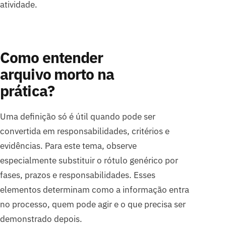
atividade.
Como entender
arquivo morto na
prática?
Uma definição só é útil quando pode ser
convertida em responsabilidades, critérios e
evidências. Para este tema, observe
especialmente substituir o rótulo genérico por
fases, prazos e responsabilidades. Esses
elementos determinam como a informação entra
no processo, quem pode agir e o que precisa ser
demonstrado depois.