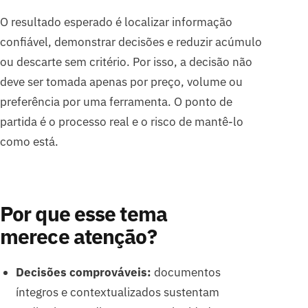
O resultado esperado é localizar informação
confiável, demonstrar decisões e reduzir acúmulo
ou descarte sem critério. Por isso, a decisão não
deve ser tomada apenas por preço, volume ou
preferência por uma ferramenta. O ponto de
partida é o processo real e o risco de mantê-lo
como está.
Por que esse tema
merece atenção?
Decisões comprováveis:
documentos
íntegros e contextualizados sustentam