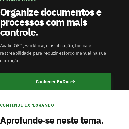
Organize documentos e
processos com mais
controle.
Avalie GED, workflow, classificação, busca e
rastreabilidade para reduzir esforço manual na sua
operação.
Conhecer EVDoc
CONTINUE EXPLORANDO
Aprofunde‑se neste tema.