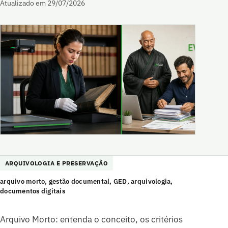
Atualizado em 29/07/2026
ARQUIVOLOGIA E PRESERVAÇÃO
arquivo morto, gestão documental, GED, arquivologia,
documentos digitais
Arquivo Morto: entenda o conceito, os critérios