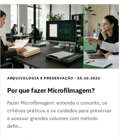
ARQUIVOLOGIA E PRESERVAÇÃO · 25.10.2022
Por que fazer Microfilmagem?
Fazer Microfilmagem: entenda o conceito, os
critérios práticos e os cuidados para preservar
e acessar grandes volumes com método
defin…