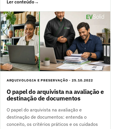
Ler conteúdo
→
ARQUIVOLOGIA E PRESERVAÇÃO · 25.10.2022
O papel do arquivista na avaliação e
destinação de documentos
O papel do arquivista na avaliação e
destinação de documentos: entenda o
conceito, os critérios práticos e os cuidados