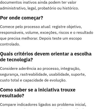
documentos inativos ainda podem ter valor
administrativo, legal, probatório ou histórico.
Por onde começar?
Comece pelo processo atual: registre objetivo,
responsáveis, volume, exceções, riscos e o resultado
que precisa melhorar. Depois teste um escopo
controlado.
Quais critérios devem orientar a escolha
de tecnologia?
Considere aderência ao processo, integração,
segurança, rastreabilidade, usabilidade, suporte,
custo total e capacidade de evolução.
Como saber se a iniciativa trouxe
resultado?
Compare indicadores ligados ao problema inicial,