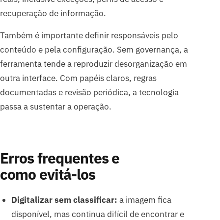
recuperação de informação.
Também é importante definir responsáveis pelo
conteúdo e pela configuração. Sem governança, a
ferramenta tende a reproduzir desorganização em
outra interface. Com papéis claros, regras
documentadas e revisão periódica, a tecnologia
passa a sustentar a operação.
Erros frequentes e
como evitá-los
Digitalizar sem classificar:
a imagem fica
disponível, mas continua difícil de encontrar e