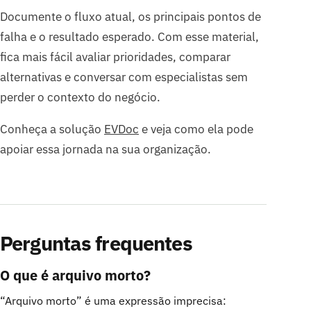
Documente o fluxo atual, os principais pontos de
falha e o resultado esperado. Com esse material,
fica mais fácil avaliar prioridades, comparar
alternativas e conversar com especialistas sem
perder o contexto do negócio.
Conheça a solução
EVDoc
e veja como ela pode
apoiar essa jornada na sua organização.
Perguntas frequentes
O que é arquivo morto?
“Arquivo morto” é uma expressão imprecisa: