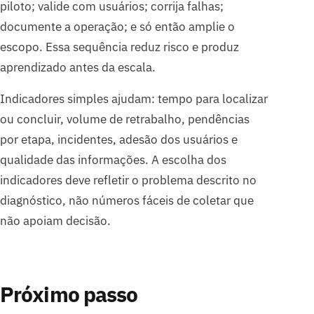
piloto; valide com usuários; corrija falhas;
documente a operação; e só então amplie o
escopo. Essa sequência reduz risco e produz
aprendizado antes da escala.
Indicadores simples ajudam: tempo para localizar
ou concluir, volume de retrabalho, pendências
por etapa, incidentes, adesão dos usuários e
qualidade das informações. A escolha dos
indicadores deve refletir o problema descrito no
diagnóstico, não números fáceis de coletar que
não apoiam decisão.
Próximo passo