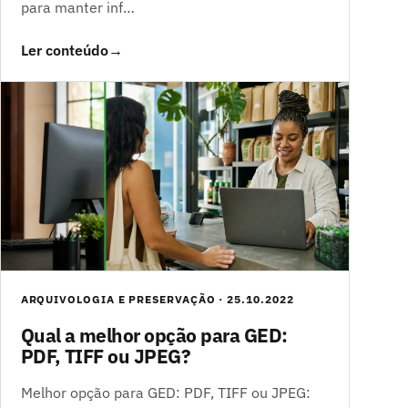
para manter inf…
Ler conteúdo
→
ARQUIVOLOGIA E PRESERVAÇÃO · 25.10.2022
Qual a melhor opção para GED:
PDF, TIFF ou JPEG?
Melhor opção para GED: PDF, TIFF ou JPEG: