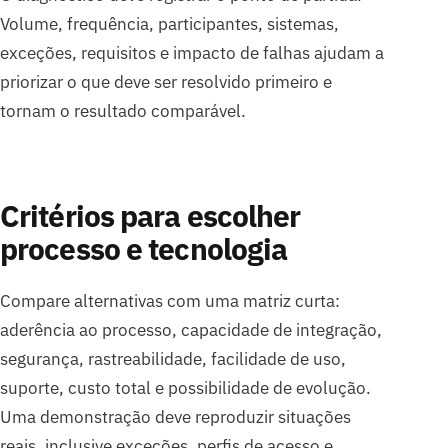
Volume, frequência, participantes, sistemas,
exceções, requisitos e impacto de falhas ajudam a
priorizar o que deve ser resolvido primeiro e
tornam o resultado comparável.
Critérios para escolher
processo e tecnologia
Compare alternativas com uma matriz curta:
aderência ao processo, capacidade de integração,
segurança, rastreabilidade, facilidade de uso,
suporte, custo total e possibilidade de evolução.
Uma demonstração deve reproduzir situações
reais, inclusive exceções, perfis de acesso e