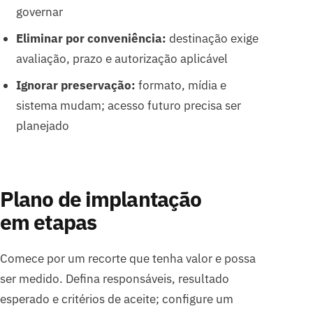
governar
Eliminar por conveniência:
destinação exige
avaliação, prazo e autorização aplicável
Ignorar preservação:
formato, mídia e
sistema mudam; acesso futuro precisa ser
planejado
Plano de implantação
em etapas
Comece por um recorte que tenha valor e possa
ser medido. Defina responsáveis, resultado
esperado e critérios de aceite; configure um