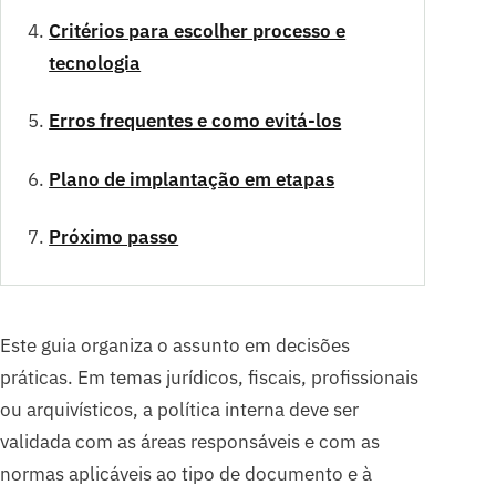
Critérios para escolher processo e
tecnologia
Erros frequentes e como evitá-los
Plano de implantação em etapas
Próximo passo
Este guia organiza o assunto em decisões
práticas. Em temas jurídicos, fiscais, profissionais
ou arquivísticos, a política interna deve ser
validada com as áreas responsáveis e com as
normas aplicáveis ao tipo de documento e à