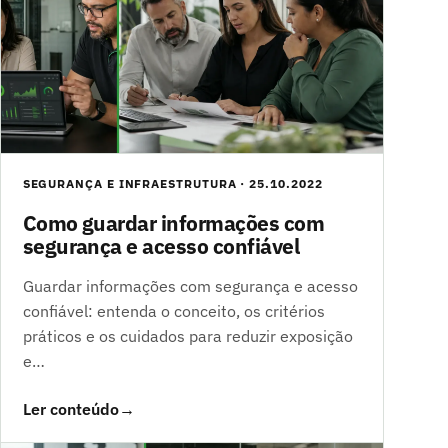
SEGURANÇA E INFRAESTRUTURA · 25.10.2022
Como guardar informações com
segurança e acesso confiável
Guardar informações com segurança e acesso
confiável: entenda o conceito, os critérios
práticos e os cuidados para reduzir exposição
e…
Ler conteúdo
→