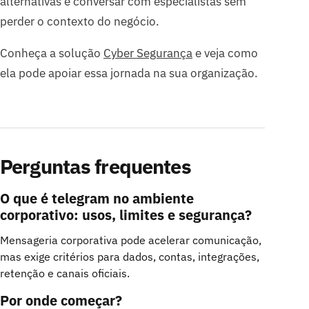
alternativas e conversar com especialistas sem
perder o contexto do negócio.
Conheça a solução
Cyber Segurança
e veja como
ela pode apoiar essa jornada na sua organização.
Perguntas frequentes
O que é telegram no ambiente
corporativo: usos, limites e segurança?
Mensageria corporativa pode acelerar comunicação,
mas exige critérios para dados, contas, integrações,
retenção e canais oficiais.
Por onde começar?