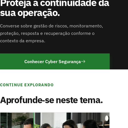
Proteja a continuidade da
sua operação.
Converse sobre gestão de riscos, monitoramento,
proteção, resposta e recuperação conforme o
contexto da empresa.
Conhecer Cyber Segurança
CONTINUE EXPLORANDO
Aprofunde‑se neste tema.