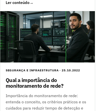
Ler conteúdo
→
SEGURANÇA E INFRAESTRUTURA · 25.10.2022
Qual a importância do
monitoramento de rede?
Importância do monitoramento de rede:
entenda o conceito, os critérios práticos e os
cuidados para reduzir tempo de detecção e