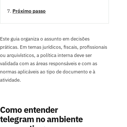
Próximo passo
Este guia organiza o assunto em decisões
práticas. Em temas jurídicos, fiscais, profissionais
ou arquivísticos, a política interna deve ser
validada com as áreas responsáveis e com as
normas aplicáveis ao tipo de documento e à
atividade.
Como entender
telegram no ambiente