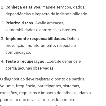
Conheça os ativos.
Mapeie serviços, dados,
dependências e impacto de indisponibilidade.
Priorize riscos.
Avalie ameaças,
vulnerabilidades e controles existentes.
Implemente responsabilidades.
Defina
prevenção, monitoramento, resposta e
comunicação.
Teste a recuperação.
Exercite cenários e
corrija lacunas observadas.
O diagnóstico deve registrar o ponto de partida.
Volume, frequência, participantes, sistemas,
exceções, requisitos e impacto de falhas ajudam a
priorizar o que deve ser resolvido primeiro e