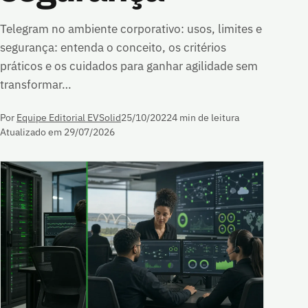
Telegram no ambiente corporativo: usos, limites e
segurança: entenda o conceito, os critérios
práticos e os cuidados para ganhar agilidade sem
transformar…
Por
Equipe Editorial EVSolid
25/10/2022
4 min de leitura
Atualizado em 29/07/2026