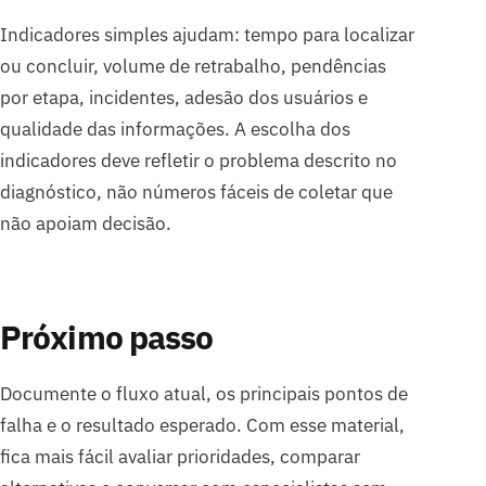
Indicadores simples ajudam: tempo para localizar
ou concluir, volume de retrabalho, pendências
por etapa, incidentes, adesão dos usuários e
qualidade das informações. A escolha dos
indicadores deve refletir o problema descrito no
diagnóstico, não números fáceis de coletar que
não apoiam decisão.
Próximo passo
Documente o fluxo atual, os principais pontos de
falha e o resultado esperado. Com esse material,
fica mais fácil avaliar prioridades, comparar