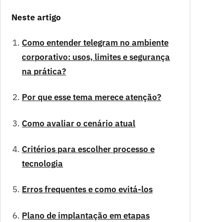
Neste artigo
Como entender telegram no ambiente
corporativo: usos, limites e segurança
na prática?
Por que esse tema merece atenção?
Como avaliar o cenário atual
Critérios para escolher processo e
tecnologia
Erros frequentes e como evitá-los
Plano de implantação em etapas