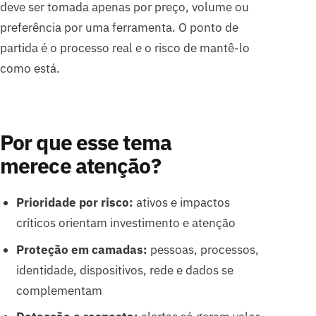
deve ser tomada apenas por preço, volume ou
preferência por uma ferramenta. O ponto de
partida é o processo real e o risco de mantê-lo
como está.
Por que esse tema
merece atenção?
Prioridade por risco:
ativos e impactos
críticos orientam investimento e atenção
Proteção em camadas:
pessoas, processos,
identidade, dispositivos, rede e dados se
complementam