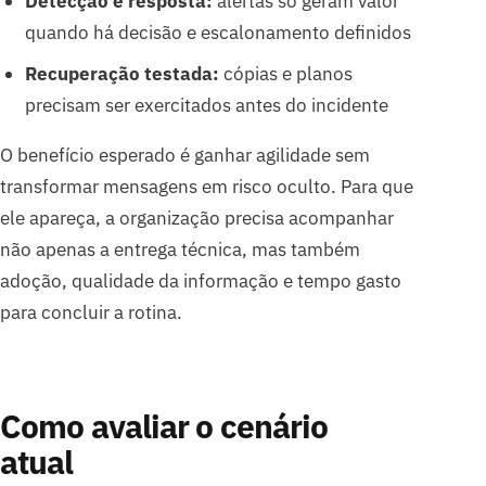
Detecção e resposta:
alertas só geram valor
quando há decisão e escalonamento definidos
Recuperação testada:
cópias e planos
precisam ser exercitados antes do incidente
O benefício esperado é ganhar agilidade sem
transformar mensagens em risco oculto. Para que
ele apareça, a organização precisa acompanhar
não apenas a entrega técnica, mas também
adoção, qualidade da informação e tempo gasto
para concluir a rotina.
Como avaliar o cenário
atual