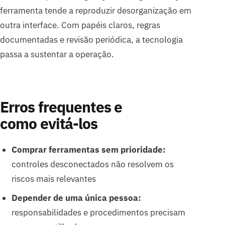
ferramenta tende a reproduzir desorganização em
outra interface. Com papéis claros, regras
documentadas e revisão periódica, a tecnologia
passa a sustentar a operação.
Erros frequentes e
como evitá-los
Comprar ferramentas sem prioridade:
controles desconectados não resolvem os
riscos mais relevantes
Depender de uma única pessoa:
responsabilidades e procedimentos precisam