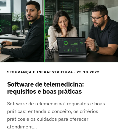
SEGURANÇA E INFRAESTRUTURA · 25.10.2022
Software de telemedicina:
requisitos e boas práticas
Software de telemedicina: requisitos e boas
práticas: entenda o conceito, os critérios
práticos e os cuidados para oferecer
atendiment…