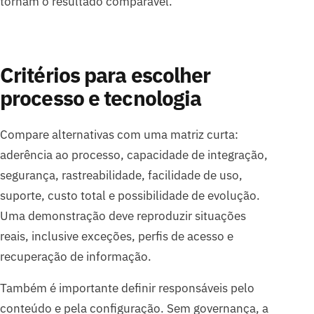
tornam o resultado comparável.
Critérios para escolher
processo e tecnologia
Compare alternativas com uma matriz curta:
aderência ao processo, capacidade de integração,
segurança, rastreabilidade, facilidade de uso,
suporte, custo total e possibilidade de evolução.
Uma demonstração deve reproduzir situações
reais, inclusive exceções, perfis de acesso e
recuperação de informação.
Também é importante definir responsáveis pelo
conteúdo e pela configuração. Sem governança, a