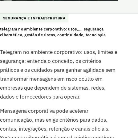
SEGURANÇA E INFRAESTRUTURA
telegram no ambiente corporativo: usos,…, segurança
cibernética, gestão de riscos, continuidade, tecnologia
Telegram no ambiente corporativo: usos, limites e
segurança: entenda o conceito, os critérios
práticos e os cuidados para ganhar agilidade sem
transformar mensagens em risco oculto em
empresas que dependem de sistemas, redes,
dados e fornecedores para operar.
Mensageria corporativa pode acelerar
comunicação, mas exige critérios para dados,
contas, integrações, retenção e canais oficiais.
Segurança cibernética é uma disciplina contínua