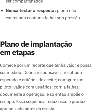
ser compartilhados
Nunca testar a resposta:
plano não
exercitado costuma falhar sob pressão
Plano de implantação
em etapas
Comece por um recorte que tenha valor e possa
ser medido. Defina responsáveis, resultado
esperado e critérios de aceite; configure um
piloto; valide com usuários; corrija falhas;
documente a operação; e só então amplie o
escopo. Essa sequência reduz risco e produz
aprendizado antes da escala.