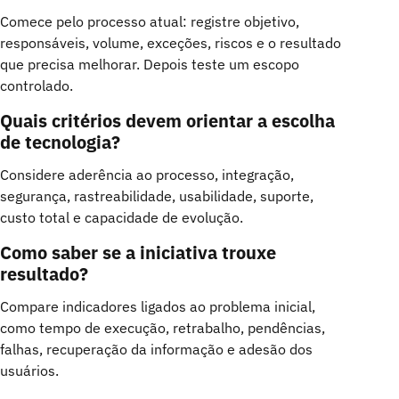
Comece pelo processo atual: registre objetivo,
responsáveis, volume, exceções, riscos e o resultado
que precisa melhorar. Depois teste um escopo
controlado.
Quais critérios devem orientar a escolha
de tecnologia?
Considere aderência ao processo, integração,
segurança, rastreabilidade, usabilidade, suporte,
custo total e capacidade de evolução.
Como saber se a iniciativa trouxe
resultado?
Compare indicadores ligados ao problema inicial,
como tempo de execução, retrabalho, pendências,
falhas, recuperação da informação e adesão dos
usuários.