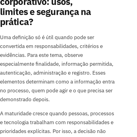
corporativo: usos,
limites e segurança na
prática?
Uma definição só é útil quando pode ser
convertida em responsabilidades, critérios e
evidências. Para este tema, observe
especialmente finalidade, informação permitida,
autenticação, administração e registro. Esses
elementos determinam como a informação entra
no processo, quem pode agir e o que precisa ser
demonstrado depois.
A maturidade cresce quando pessoas, processos
e tecnologia trabalham com responsabilidades e
prioridades explícitas. Por isso, a decisão não