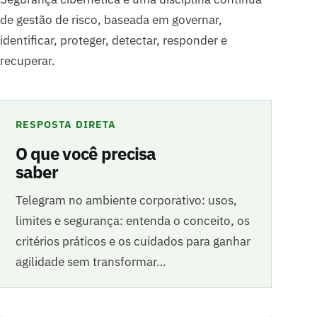
de gestão de risco, baseada em governar,
identificar, proteger, detectar, responder e
recuperar.
RESPOSTA DIRETA
O que você precisa
saber
Telegram no ambiente corporativo: usos,
limites e segurança: entenda o conceito, os
critérios práticos e os cuidados para ganhar
agilidade sem transformar…