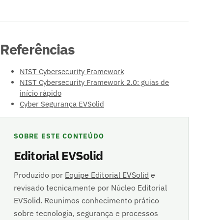
Referências
NIST Cybersecurity Framework
NIST Cybersecurity Framework 2.0: guias de
início rápido
Cyber Segurança EVSolid
SOBRE ESTE CONTEÚDO
Editorial EVSolid
Produzido por
Equipe Editorial EVSolid
e
revisado tecnicamente por Núcleo Editorial
EVSolid. Reunimos conhecimento prático
sobre tecnologia, segurança e processos