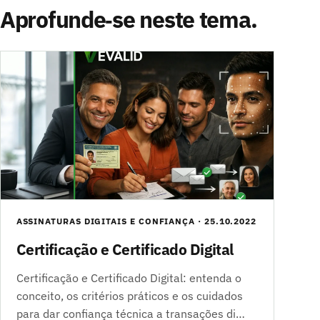
Aprofunde‑se neste tema.
ASSINATURAS DIGITAIS E CONFIANÇA · 25.10.2022
Certificação e Certificado Digital
Certificação e Certificado Digital: entenda o
conceito, os critérios práticos e os cuidados
para dar confiança técnica a transações di…