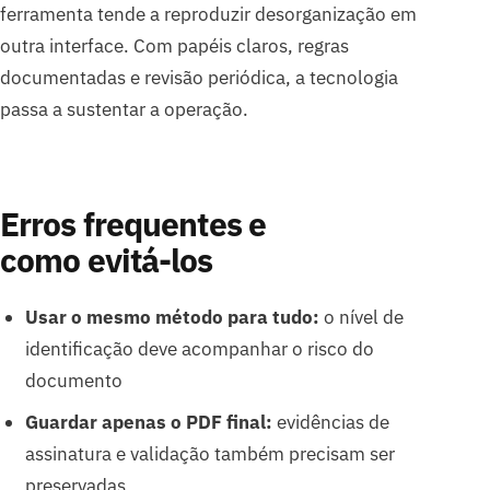
ferramenta tende a reproduzir desorganização em
outra interface. Com papéis claros, regras
documentadas e revisão periódica, a tecnologia
passa a sustentar a operação.
Erros frequentes e
como evitá-los
Usar o mesmo método para tudo:
o nível de
identificação deve acompanhar o risco do
documento
Guardar apenas o PDF final:
evidências de
assinatura e validação também precisam ser
preservadas