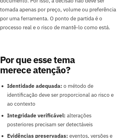
documento. Por isso, a decisão não deve ser
tomada apenas por preço, volume ou preferência
por uma ferramenta. O ponto de partida é o
processo real e o risco de mantê-lo como está.
Por que esse tema
merece atenção?
Identidade adequada:
o método de
identificação deve ser proporcional ao risco e
ao contexto
Integridade verificável:
alterações
posteriores precisam ser detectáveis
Evidências preservadas:
eventos, versões e