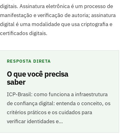
digitais. Assinatura eletrônica é um processo de
manifestação e verificação de autoria; assinatura
digital é uma modalidade que usa criptografia e
certificados digitais.
RESPOSTA DIRETA
O que você precisa
saber
ICP-Brasil: como funciona a infraestrutura
de confiança digital: entenda o conceito, os
critérios práticos e os cuidados para
verificar identidades e…