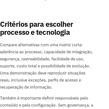
Critérios para escolher
processo e tecnologia
Compare alternativas com uma matriz curta:
aderência ao processo, capacidade de integração,
segurança, rastreabilidade, facilidade de uso,
suporte, custo total e possibilidade de evolução.
Uma demonstração deve reproduzir situações
reais, inclusive exceções, perfis de acesso e
recuperação de informação.
Também é importante definir responsáveis pelo
conteúdo e pela configuração. Sem governança, a