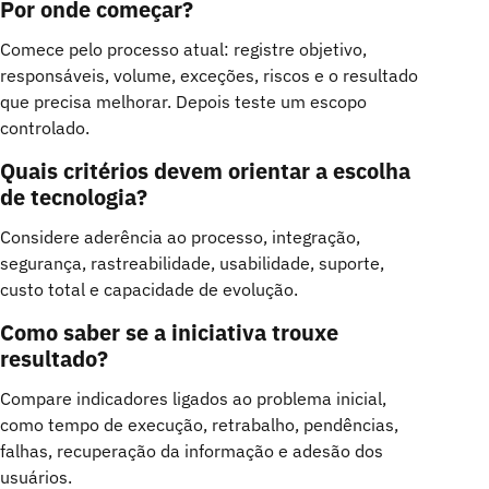
Por onde começar?
Comece pelo processo atual: registre objetivo,
responsáveis, volume, exceções, riscos e o resultado
que precisa melhorar. Depois teste um escopo
controlado.
Quais critérios devem orientar a escolha
de tecnologia?
Considere aderência ao processo, integração,
segurança, rastreabilidade, usabilidade, suporte,
custo total e capacidade de evolução.
Como saber se a iniciativa trouxe
resultado?
Compare indicadores ligados ao problema inicial,
como tempo de execução, retrabalho, pendências,
falhas, recuperação da informação e adesão dos
usuários.