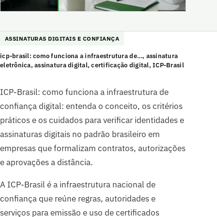
ASSINATURAS DIGITAIS E CONFIANÇA
icp-brasil: como funciona a infraestrutura de…, assinatura
eletrônica, assinatura digital, certificação digital, ICP-Brasil
ICP-Brasil: como funciona a infraestrutura de
confiança digital: entenda o conceito, os critérios
práticos e os cuidados para verificar identidades e
assinaturas digitais no padrão brasileiro em
empresas que formalizam contratos, autorizações
e aprovações a distância.
A ICP-Brasil é a infraestrutura nacional de
confiança que reúne regras, autoridades e
serviços para emissão e uso de certificados