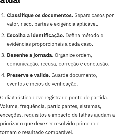
Classifique os documentos.
Separe casos por
valor, risco, partes e exigência aplicável.
Escolha a identificação.
Defina método e
evidências proporcionais a cada caso.
Desenhe a jornada.
Organize ordem,
comunicação, recusa, correção e conclusão.
Preserve e valide.
Guarde documento,
eventos e meios de verificação.
O diagnóstico deve registrar o ponto de partida.
Volume, frequência, participantes, sistemas,
exceções, requisitos e impacto de falhas ajudam a
priorizar o que deve ser resolvido primeiro e
tornam o resultado comparável.