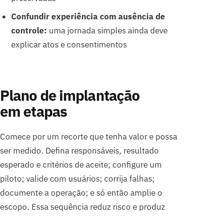
Confundir experiência com ausência de
controle:
uma jornada simples ainda deve
explicar atos e consentimentos
Plano de implantação
em etapas
Comece por um recorte que tenha valor e possa
ser medido. Defina responsáveis, resultado
esperado e critérios de aceite; configure um
piloto; valide com usuários; corrija falhas;
documente a operação; e só então amplie o
escopo. Essa sequência reduz risco e produz