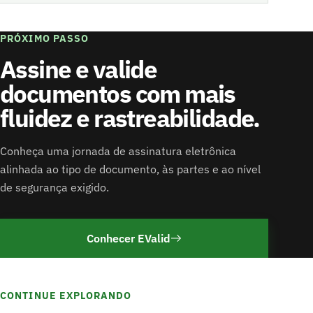
PRÓXIMO PASSO
Assine e valide
documentos com mais
fluidez e rastreabilidade.
Conheça uma jornada de assinatura eletrônica
alinhada ao tipo de documento, às partes e ao nível
de segurança exigido.
Conhecer EValid
CONTINUE EXPLORANDO