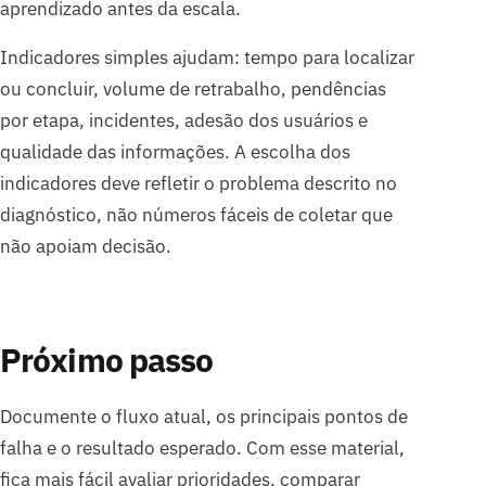
aprendizado antes da escala.
Indicadores simples ajudam: tempo para localizar
ou concluir, volume de retrabalho, pendências
por etapa, incidentes, adesão dos usuários e
qualidade das informações. A escolha dos
indicadores deve refletir o problema descrito no
diagnóstico, não números fáceis de coletar que
não apoiam decisão.
Próximo passo
Documente o fluxo atual, os principais pontos de
falha e o resultado esperado. Com esse material,
fica mais fácil avaliar prioridades, comparar