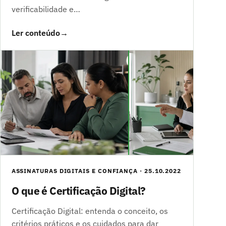
verificabilidade e…
Ler conteúdo
→
ASSINATURAS DIGITAIS E CONFIANÇA · 25.10.2022
O que é Certificação Digital?
Certificação Digital: entenda o conceito, os
critérios práticos e os cuidados para dar