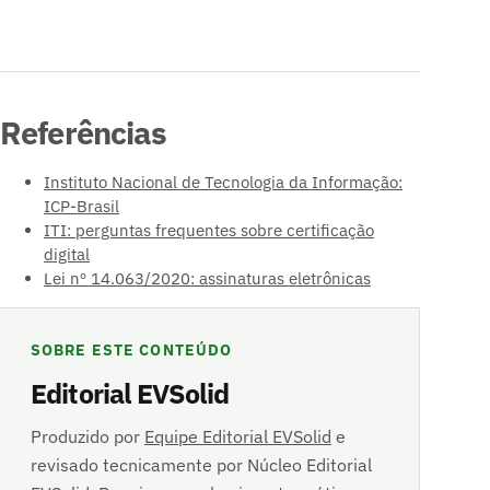
Referências
Instituto Nacional de Tecnologia da Informação:
ICP-Brasil
ITI: perguntas frequentes sobre certificação
digital
Lei nº 14.063/2020: assinaturas eletrônicas
SOBRE ESTE CONTEÚDO
Editorial EVSolid
Produzido por
Equipe Editorial EVSolid
e
revisado tecnicamente por Núcleo Editorial