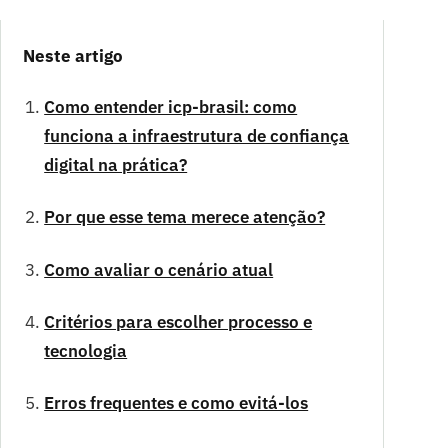
Neste artigo
Como entender icp-brasil: como
funciona a infraestrutura de confiança
digital na prática?
Por que esse tema merece atenção?
Como avaliar o cenário atual
Critérios para escolher processo e
tecnologia
Erros frequentes e como evitá-los