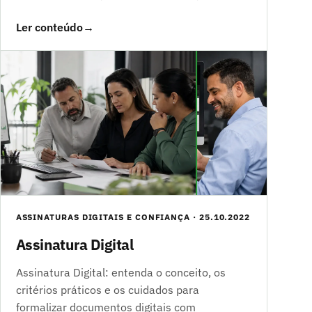
Ler conteúdo
→
ASSINATURAS DIGITAIS E CONFIANÇA · 25.10.2022
Assinatura Digital
Assinatura Digital: entenda o conceito, os
critérios práticos e os cuidados para
formalizar documentos digitais com