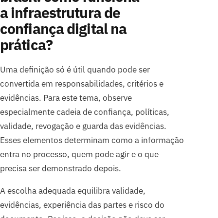
a infraestrutura de
confiança digital na
prática?
Uma definição só é útil quando pode ser
convertida em responsabilidades, critérios e
evidências. Para este tema, observe
especialmente cadeia de confiança, políticas,
validade, revogação e guarda das evidências.
Esses elementos determinam como a informação
entra no processo, quem pode agir e o que
precisa ser demonstrado depois.
A escolha adequada equilibra validade,
evidências, experiência das partes e risco do