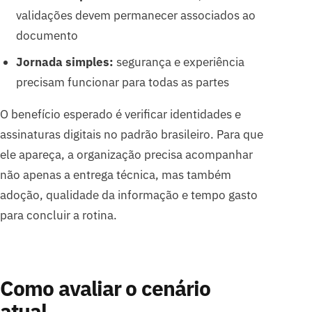
validações devem permanecer associados ao
documento
Jornada simples:
segurança e experiência
precisam funcionar para todas as partes
O benefício esperado é verificar identidades e
assinaturas digitais no padrão brasileiro. Para que
ele apareça, a organização precisa acompanhar
não apenas a entrega técnica, mas também
adoção, qualidade da informação e tempo gasto
para concluir a rotina.
Como avaliar o cenário
atual