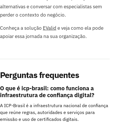
alternativas e conversar com especialistas sem
perder o contexto do negócio.
Conheça a solução
EValid
e veja como ela pode
apoiar essa jornada na sua organização.
Perguntas frequentes
O que é icp-brasil: como funciona a
infraestrutura de confiança digital?
A ICP-Brasil é a infraestrutura nacional de confiança
que reúne regras, autoridades e serviços para
emissão e uso de certificados digitais.