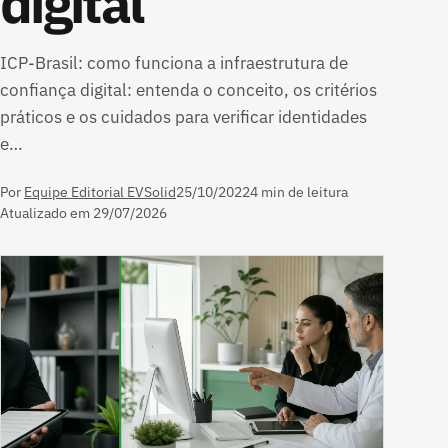
digital
ICP-Brasil: como funciona a infraestrutura de
confiança digital: entenda o conceito, os critérios
práticos e os cuidados para verificar identidades
e…
Por
Equipe Editorial EVSolid
25/10/2022
4 min de leitura
Atualizado em 29/07/2026