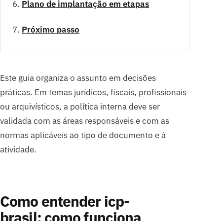
Plano de implantação em etapas
Próximo passo
Este guia organiza o assunto em decisões
práticas. Em temas jurídicos, fiscais, profissionais
ou arquivísticos, a política interna deve ser
validada com as áreas responsáveis e com as
normas aplicáveis ao tipo de documento e à
atividade.
Como entender icp-
brasil: como funciona