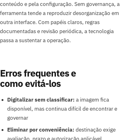
conteúdo e pela configuração. Sem governança, a
ferramenta tende a reproduzir desorganização em
outra interface. Com papéis claros, regras
documentadas e revisão periódica, a tecnologia
passa a sustentar a operação.
Erros frequentes e
como evitá-los
Digitalizar sem classificar:
a imagem fica
disponível, mas continua difícil de encontrar e
governar
Eliminar por conveniência:
destinação exige
avaliação, prazo e autorização aplicável