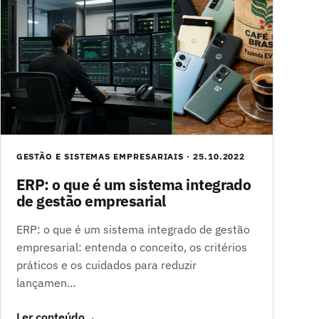
GESTÃO E SISTEMAS EMPRESARIAIS · 25.10.2022
ERP: o que é um sistema integrado
de gestão empresarial
ERP: o que é um sistema integrado de gestão
empresarial: entenda o conceito, os critérios
práticos e os cuidados para reduzir
lançamen…
Ler conteúdo
→