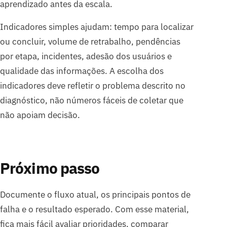
aprendizado antes da escala.
Indicadores simples ajudam: tempo para localizar
ou concluir, volume de retrabalho, pendências
por etapa, incidentes, adesão dos usuários e
qualidade das informações. A escolha dos
indicadores deve refletir o problema descrito no
diagnóstico, não números fáceis de coletar que
não apoiam decisão.
Próximo passo
Documente o fluxo atual, os principais pontos de
falha e o resultado esperado. Com esse material,
fica mais fácil avaliar prioridades, comparar