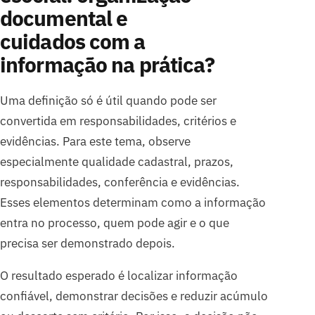
documental e
cuidados com a
informação na prática?
Uma definição só é útil quando pode ser
convertida em responsabilidades, critérios e
evidências. Para este tema, observe
especialmente qualidade cadastral, prazos,
responsabilidades, conferência e evidências.
Esses elementos determinam como a informação
entra no processo, quem pode agir e o que
precisa ser demonstrado depois.
O resultado esperado é localizar informação
confiável, demonstrar decisões e reduzir acúmulo