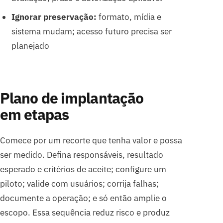
Ignorar preservação:
formato, mídia e
sistema mudam; acesso futuro precisa ser
planejado
Plano de implantação
em etapas
Comece por um recorte que tenha valor e possa
ser medido. Defina responsáveis, resultado
esperado e critérios de aceite; configure um
piloto; valide com usuários; corrija falhas;
documente a operação; e só então amplie o
escopo. Essa sequência reduz risco e produz