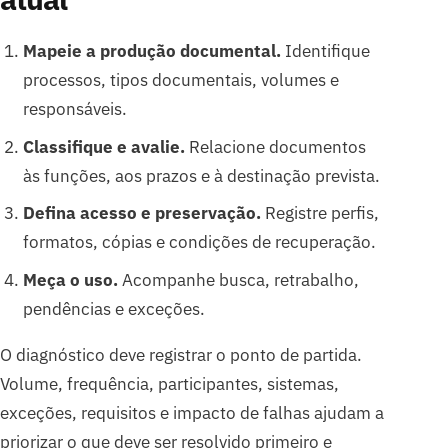
Mapeie a produção documental.
Identifique
processos, tipos documentais, volumes e
responsáveis.
Classifique e avalie.
Relacione documentos
às funções, aos prazos e à destinação prevista.
Defina acesso e preservação.
Registre perfis,
formatos, cópias e condições de recuperação.
Meça o uso.
Acompanhe busca, retrabalho,
pendências e exceções.
O diagnóstico deve registrar o ponto de partida.
Volume, frequência, participantes, sistemas,
exceções, requisitos e impacto de falhas ajudam a
priorizar o que deve ser resolvido primeiro e