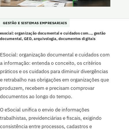
GESTÃO E SISTEMAS EMPRESARIAIS
esocial: organização documental e cuidados com…, gestão
documental, GED, arquivologia, documentos digitais
ESocial: organização documental e cuidados com
a informação: entenda o conceito, os critérios
práticos e os cuidados para diminuir divergências
e retrabalho nas obrigações em organizações que
produzem, recebem e precisam comprovar
documentos ao longo do tempo.
O eSocial unifica o envio de informações
trabalhistas, previdenciárias e fiscais, exigindo
consistência entre processos, cadastros e