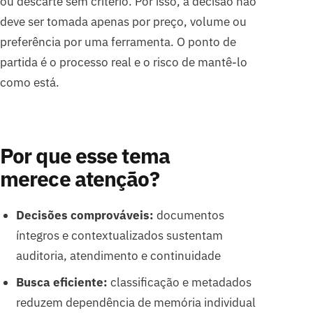
ou descarte sem critério. Por isso, a decisão não
deve ser tomada apenas por preço, volume ou
preferência por uma ferramenta. O ponto de
partida é o processo real e o risco de mantê-lo
como está.
Por que esse tema
merece atenção?
Decisões comprováveis:
documentos
íntegros e contextualizados sustentam
auditoria, atendimento e continuidade
Busca eficiente:
classificação e metadados
reduzem dependência de memória individual