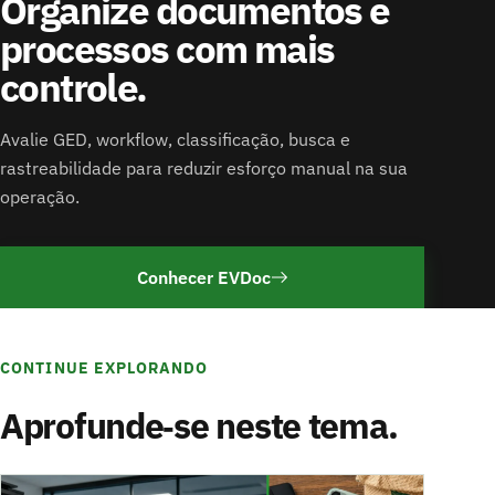
Organize documentos e
processos com mais
controle.
Avalie GED, workflow, classificação, busca e
rastreabilidade para reduzir esforço manual na sua
operação.
Conhecer EVDoc
CONTINUE EXPLORANDO
Aprofunde‑se neste tema.