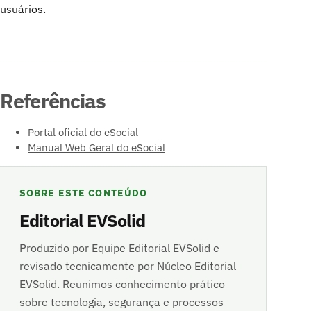
usuários.
Referências
Portal oficial do eSocial
Manual Web Geral do eSocial
SOBRE ESTE CONTEÚDO
Editorial EVSolid
Produzido por
Equipe Editorial EVSolid
e
revisado tecnicamente por Núcleo Editorial
EVSolid. Reunimos conhecimento prático
sobre tecnologia, segurança e processos