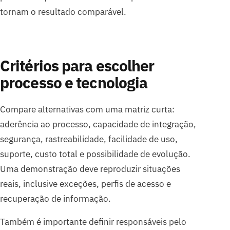
tornam o resultado comparável.
Critérios para escolher
processo e tecnologia
Compare alternativas com uma matriz curta:
aderência ao processo, capacidade de integração,
segurança, rastreabilidade, facilidade de uso,
suporte, custo total e possibilidade de evolução.
Uma demonstração deve reproduzir situações
reais, inclusive exceções, perfis de acesso e
recuperação de informação.
Também é importante definir responsáveis pelo