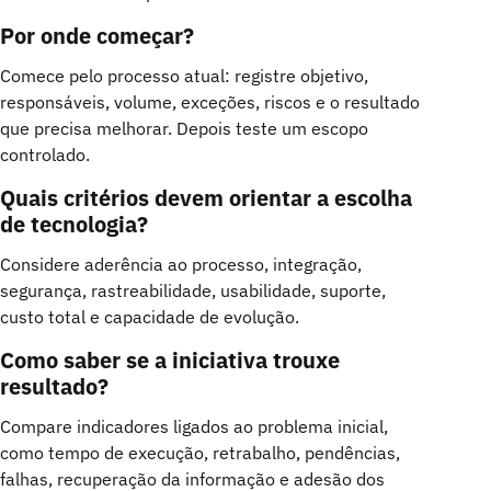
Por onde começar?
Comece pelo processo atual: registre objetivo,
responsáveis, volume, exceções, riscos e o resultado
que precisa melhorar. Depois teste um escopo
controlado.
Quais critérios devem orientar a escolha
de tecnologia?
Considere aderência ao processo, integração,
segurança, rastreabilidade, usabilidade, suporte,
custo total e capacidade de evolução.
Como saber se a iniciativa trouxe
resultado?
Compare indicadores ligados ao problema inicial,
como tempo de execução, retrabalho, pendências,
falhas, recuperação da informação e adesão dos