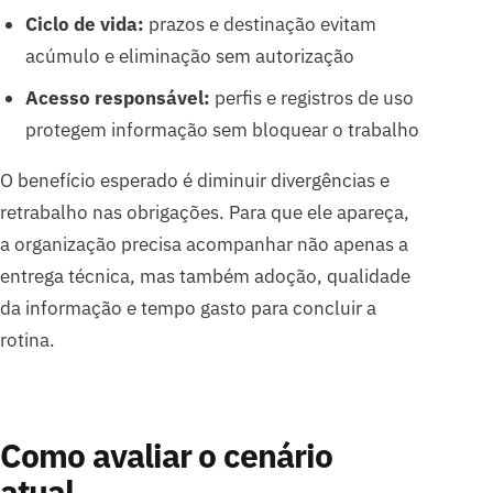
Ciclo de vida:
prazos e destinação evitam
acúmulo e eliminação sem autorização
Acesso responsável:
perfis e registros de uso
protegem informação sem bloquear o trabalho
O benefício esperado é diminuir divergências e
retrabalho nas obrigações. Para que ele apareça,
a organização precisa acompanhar não apenas a
entrega técnica, mas também adoção, qualidade
da informação e tempo gasto para concluir a
rotina.
Como avaliar o cenário
atual