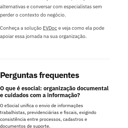
alternativas e conversar com especialistas sem
perder o contexto do negócio.
Conheça a solução
EVDoc
e veja como ela pode
apoiar essa jornada na sua organização.
Perguntas frequentes
O que é esocial: organização documental
e cuidados com a informação?
O eSocial unifica o envio de informações
trabalhistas, previdenciárias e fiscais, exigindo
consistência entre processos, cadastros e
documentos de suporte.