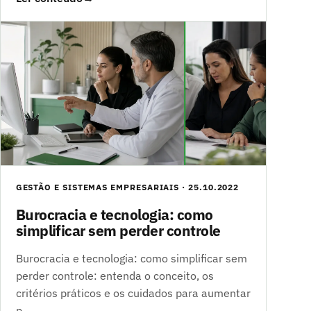
GESTÃO E SISTEMAS EMPRESARIAIS · 25.10.2022
Burocracia e tecnologia: como
simplificar sem perder controle
Burocracia e tecnologia: como simplificar sem
perder controle: entenda o conceito, os
critérios práticos e os cuidados para aumentar
p…