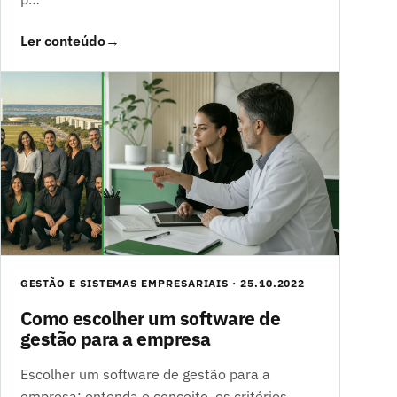
Ler conteúdo
→
GESTÃO E SISTEMAS EMPRESARIAIS · 25.10.2022
Como escolher um software de
gestão para a empresa
Escolher um software de gestão para a
empresa: entenda o conceito, os critérios