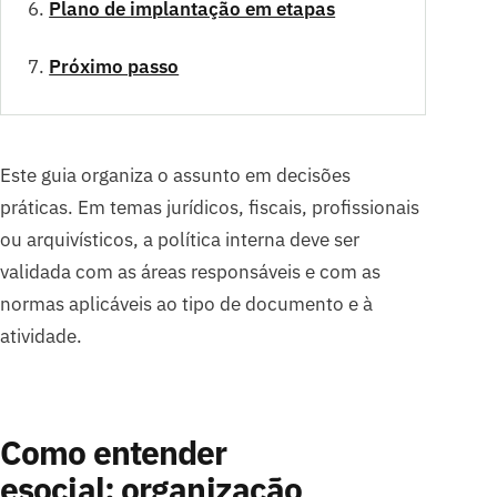
Plano de implantação em etapas
Próximo passo
Este guia organiza o assunto em decisões
práticas. Em temas jurídicos, fiscais, profissionais
ou arquivísticos, a política interna deve ser
validada com as áreas responsáveis e com as
normas aplicáveis ao tipo de documento e à
atividade.
Como entender
esocial: organização