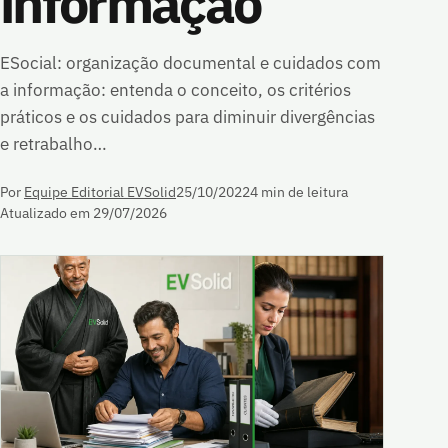
informação
ESocial: organização documental e cuidados com
a informação: entenda o conceito, os critérios
práticos e os cuidados para diminuir divergências
e retrabalho…
Por
Equipe Editorial EVSolid
25/10/2022
4 min de leitura
Atualizado em 29/07/2026