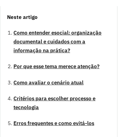
Neste artigo
Como entender esocial: organização
documental e cuidados com a
informação na prática?
Por que esse tema merece atenção?
Como avaliar o cenário atual
Critérios para escolher processo e
tecnologia
Erros frequentes e como evitá-los