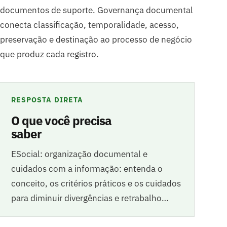
documentos de suporte. Governança documental
conecta classificação, temporalidade, acesso,
preservação e destinação ao processo de negócio
que produz cada registro.
RESPOSTA DIRETA
O que você precisa
saber
ESocial: organização documental e
cuidados com a informação: entenda o
conceito, os critérios práticos e os cuidados
para diminuir divergências e retrabalho…