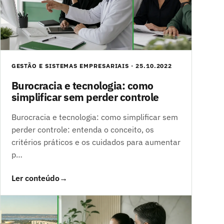
GESTÃO E SISTEMAS EMPRESARIAIS · 25.10.2022
Burocracia e tecnologia: como
simplificar sem perder controle
Burocracia e tecnologia: como simplificar sem
perder controle: entenda o conceito, os
critérios práticos e os cuidados para aumentar
p…
Ler conteúdo
→