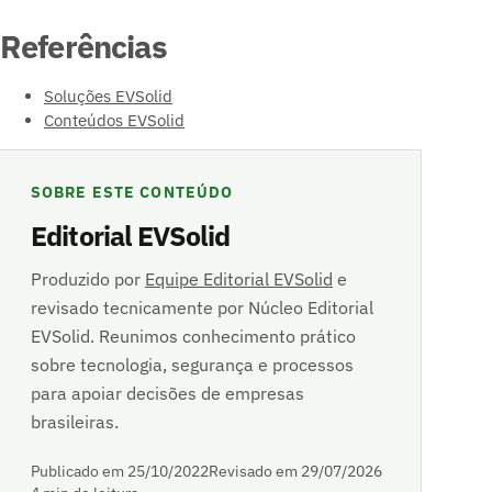
Referências
Soluções EVSolid
Conteúdos EVSolid
SOBRE ESTE CONTEÚDO
Editorial EVSolid
Produzido por
Equipe Editorial EVSolid
e
revisado tecnicamente por Núcleo Editorial
EVSolid. Reunimos conhecimento prático
sobre tecnologia, segurança e processos
para apoiar decisões de empresas
brasileiras.
Publicado em 25/10/2022
Revisado em 29/07/2026