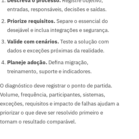
Descreva o processo.
Registre objetivo,
entradas, responsáveis, decisões e saídas.
Priorize requisitos.
Separe o essencial do
desejável e inclua integrações e segurança.
Valide com cenários.
Teste a solução com
dados e exceções próximas da realidade.
Planeje adoção.
Defina migração,
treinamento, suporte e indicadores.
O diagnóstico deve registrar o ponto de partida.
Volume, frequência, participantes, sistemas,
exceções, requisitos e impacto de falhas ajudam a
priorizar o que deve ser resolvido primeiro e
tornam o resultado comparável.