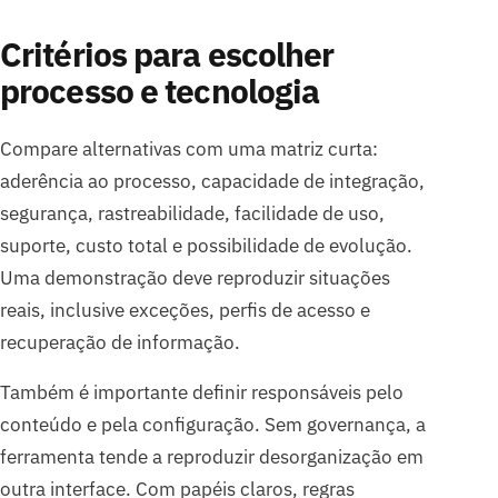
Critérios para escolher
processo e tecnologia
Compare alternativas com uma matriz curta:
aderência ao processo, capacidade de integração,
segurança, rastreabilidade, facilidade de uso,
suporte, custo total e possibilidade de evolução.
Uma demonstração deve reproduzir situações
reais, inclusive exceções, perfis de acesso e
recuperação de informação.
Também é importante definir responsáveis pelo
conteúdo e pela configuração. Sem governança, a
ferramenta tende a reproduzir desorganização em
outra interface. Com papéis claros, regras