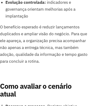
Evolução controlada:
indicadores e
governança orientam melhorias após a
implantação
O benefício esperado é reduzir lançamentos
duplicados e ampliar visão do negócio. Para que
ele apareça, a organização precisa acompanhar
não apenas a entrega técnica, mas também
adoção, qualidade da informação e tempo gasto
para concluir a rotina.
Como avaliar o cenário
atual