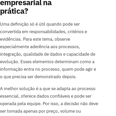
empresarial na
prática?
Uma definição só é útil quando pode ser
convertida em responsabilidades, critérios e
evidências. Para este tema, observe
especialmente aderência aos processos,
integração, qualidade de dados e capacidade de
evolução. Esses elementos determinam como a
informação entra no processo, quem pode agir e
o que precisa ser demonstrado depois.
A melhor solução é a que se adapta ao processo
essencial, oferece dados confiáveis e pode ser
operada pela equipe. Por isso, a decisão não deve
ser tomada apenas por preço, volume ou