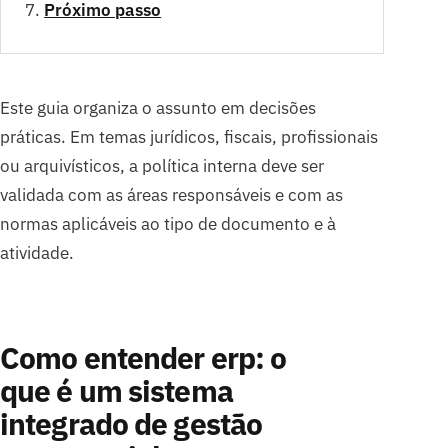
Próximo passo
Este guia organiza o assunto em decisões
práticas. Em temas jurídicos, fiscais, profissionais
ou arquivísticos, a política interna deve ser
validada com as áreas responsáveis e com as
normas aplicáveis ao tipo de documento e à
atividade.
Como entender erp: o
que é um sistema
integrado de gestão