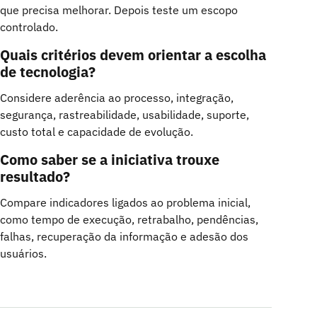
que precisa melhorar. Depois teste um escopo
controlado.
Quais critérios devem orientar a escolha
de tecnologia?
Considere aderência ao processo, integração,
segurança, rastreabilidade, usabilidade, suporte,
custo total e capacidade de evolução.
Como saber se a iniciativa trouxe
resultado?
Compare indicadores ligados ao problema inicial,
como tempo de execução, retrabalho, pendências,
falhas, recuperação da informação e adesão dos
usuários.