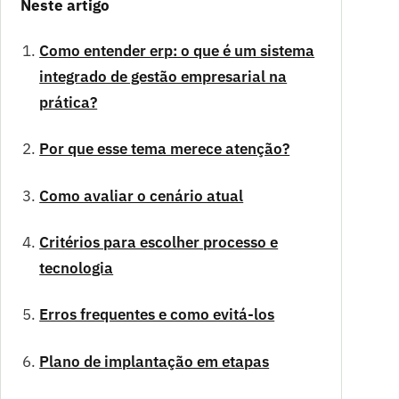
Neste artigo
Como entender erp: o que é um sistema
integrado de gestão empresarial na
prática?
Por que esse tema merece atenção?
Como avaliar o cenário atual
Critérios para escolher processo e
tecnologia
Erros frequentes e como evitá-los
Plano de implantação em etapas