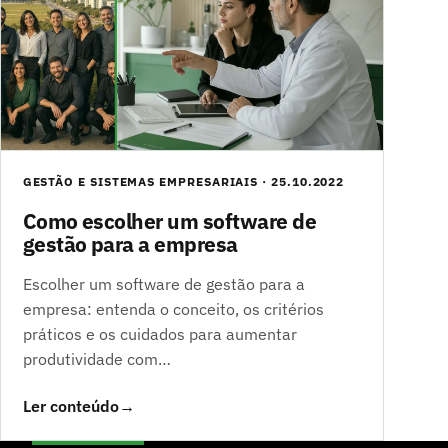
GESTÃO E SISTEMAS EMPRESARIAIS · 25.10.2022
Como escolher um software de
gestão para a empresa
Escolher um software de gestão para a
empresa: entenda o conceito, os critérios
práticos e os cuidados para aumentar
produtividade com…
Ler conteúdo
→