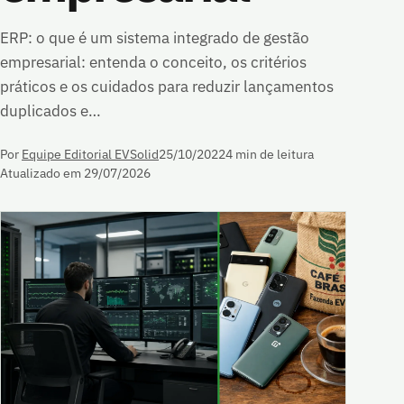
ERP: o que é um sistema integrado de gestão
empresarial: entenda o conceito, os critérios
práticos e os cuidados para reduzir lançamentos
duplicados e…
Por
Equipe Editorial EVSolid
25/10/2022
4 min de leitura
Atualizado em 29/07/2026