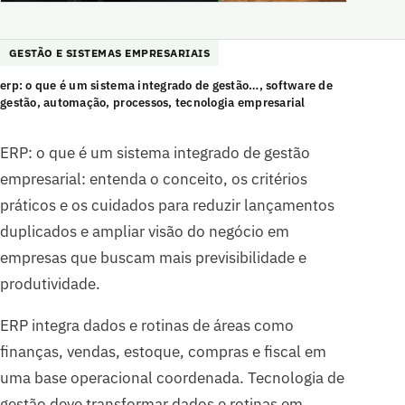
GESTÃO E SISTEMAS EMPRESARIAIS
erp: o que é um sistema integrado de gestão…, software de
gestão, automação, processos, tecnologia empresarial
ERP: o que é um sistema integrado de gestão
empresarial: entenda o conceito, os critérios
práticos e os cuidados para reduzir lançamentos
duplicados e ampliar visão do negócio em
empresas que buscam mais previsibilidade e
produtividade.
ERP integra dados e rotinas de áreas como
finanças, vendas, estoque, compras e fiscal em
uma base operacional coordenada. Tecnologia de
gestão deve transformar dados e rotinas em