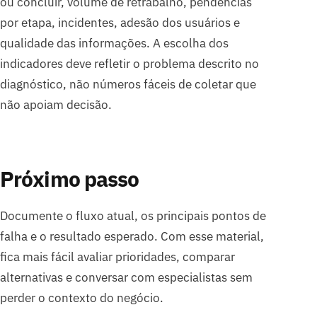
ou concluir, volume de retrabalho, pendências
por etapa, incidentes, adesão dos usuários e
qualidade das informações. A escolha dos
indicadores deve refletir o problema descrito no
diagnóstico, não números fáceis de coletar que
não apoiam decisão.
Próximo passo
Documente o fluxo atual, os principais pontos de
falha e o resultado esperado. Com esse material,
fica mais fácil avaliar prioridades, comparar
alternativas e conversar com especialistas sem
perder o contexto do negócio.