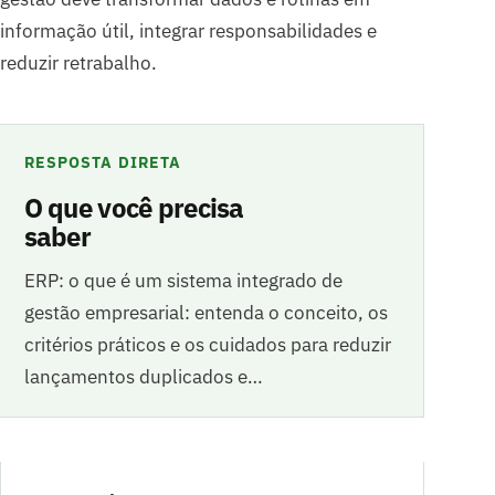
informação útil, integrar responsabilidades e
reduzir retrabalho.
RESPOSTA DIRETA
O que você precisa
saber
ERP: o que é um sistema integrado de
gestão empresarial: entenda o conceito, os
critérios práticos e os cuidados para reduzir
lançamentos duplicados e…