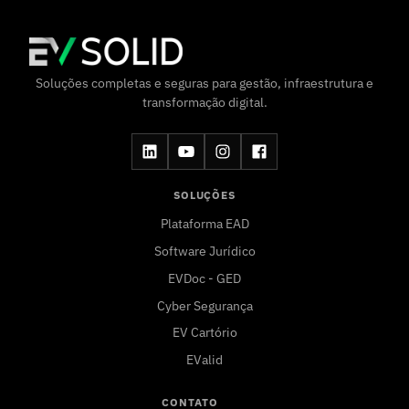
Soluções completas e seguras para gestão, infraestrutura e
transformação digital.
SOLUÇÕES
Plataforma EAD
Software Jurídico
EVDoc - GED
Cyber Segurança
EV Cartório
EValid
CONTATO