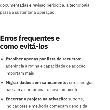
documentadas e revisão periódica, a tecnologia
passa a sustentar a operação.
Erros frequentes e
como evitá-los
Escolher apenas por lista de recursos:
aderência à rotina e capacidade de adoção
importam mais
Migrar dados sem saneamento:
erros antigos
passam a contaminar o novo ambiente
Encerrar o projeto na ativação:
suporte,
indicadores e melhoria começam depois da