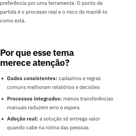
preferência por uma ferramenta. O ponto de
partida é o processo real e o risco de mantê-lo
como está.
Por que esse tema
merece atenção?
Dados consistentes:
cadastros e regras
comuns melhoram relatórios e decisões
Processos integrados:
menos transferências
manuais reduzem erro e espera
Adoção real:
a solução só entrega valor
quando cabe na rotina das pessoas