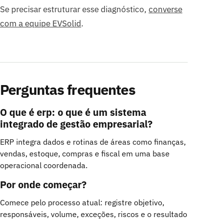
Se precisar estruturar esse diagnóstico,
converse
com a equipe EVSolid
.
Perguntas frequentes
O que é erp: o que é um sistema
integrado de gestão empresarial?
ERP integra dados e rotinas de áreas como finanças,
vendas, estoque, compras e fiscal em uma base
operacional coordenada.
Por onde começar?
Comece pelo processo atual: registre objetivo,
responsáveis, volume, exceções, riscos e o resultado