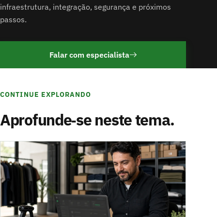
infraestrutura, integração, segurança e próximos
passos.
Falar com especialista
CONTINUE EXPLORANDO
Aprofunde‑se neste tema.