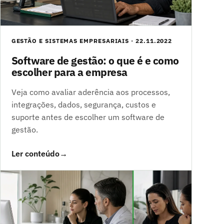
GESTÃO E SISTEMAS EMPRESARIAIS · 22.11.2022
Software de gestão: o que é e como
escolher para a empresa
Veja como avaliar aderência aos processos,
integrações, dados, segurança, custos e
suporte antes de escolher um software de
gestão.
Ler conteúdo
→