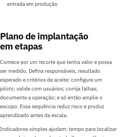
entrada em produção
Plano de implantação
em etapas
Comece por um recorte que tenha valor e possa
ser medido. Defina responsáveis, resultado
esperado e critérios de aceite; configure um
piloto; valide com usuários; corrija falhas;
documente a operação; e só então amplie o
escopo. Essa sequência reduz risco e produz
aprendizado antes da escala.
Indicadores simples ajudam: tempo para localizar